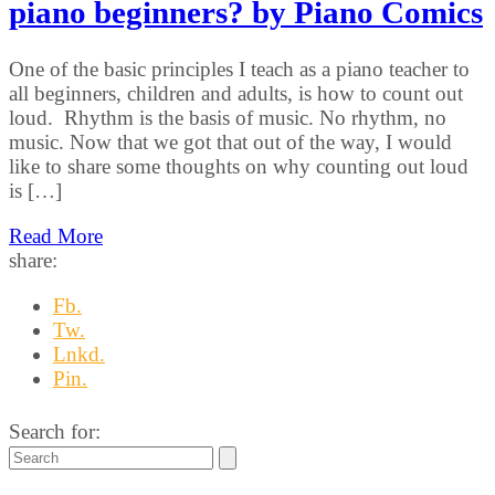
piano beginners? by Piano Comics
One of the basic principles I teach as a piano teacher to
all beginners, children and adults, is how to count out
loud. Rhythm is the basis of music. No rhythm, no
music. Now that we got that out of the way, I would
like to share some thoughts on why counting out loud
is […]
Read More
share:
Fb.
Tw.
Lnkd.
Pin.
Search for: