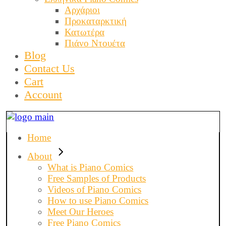
Αρχάριοι
Προκαταρκτική
Κατωτέρα
Πιάνο Ντουέτα
Blog
Contact Us
Cart
Account
Home
About
What is Piano Comics
Free Samples of Products
Videos of Piano Comics
How to use Piano Comics
Meet Our Heroes
Free Piano Comics