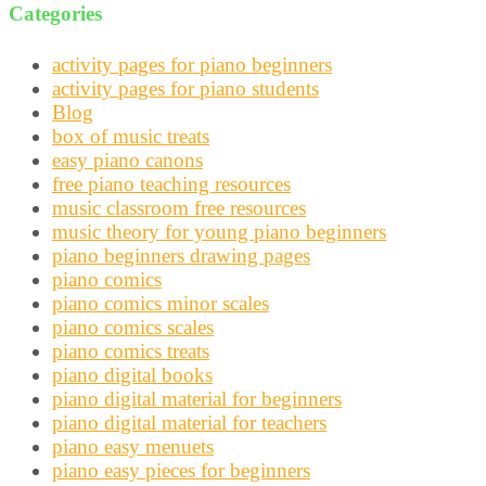
Categories
activity pages for piano beginners
activity pages for piano students
Blog
box of music treats
easy piano canons
free piano teaching resources
music classroom free resources
music theory for young piano beginners
piano beginners drawing pages
piano comics
piano comics minor scales
piano comics scales
piano comics treats
piano digital books
piano digital material for beginners
piano digital material for teachers
piano easy menuets
piano easy pieces for beginners