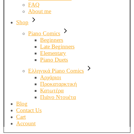
FAQ
About me
Shop
Piano Comics
Beginners
Late Beginners
Elementary
Piano Duets
Ελληνικά Piano Comics
Αρχάριοι
Προκαταρκτική
Κατωτέρα
Πιάνο Ντουέτα
Blog
Contact Us
Cart
Account