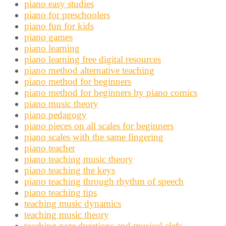
piano easy studies
piano for preschoolers
piano fun for kids
piano games
piano learning
piano learning free digital resources
piano method alternative teaching
piano method for beginners
piano method for beginners by piano comics
piano music theory
piano pedagogy
piano pieces on all scales for beginners
piano scales with the same fingering
piano teacher
piano teaching music theory
piano teaching the keys
piano teaching through rhythm of speech
piano teaching tips
teaching music dynamics
teaching music theory
teaching note durations and musical clefs