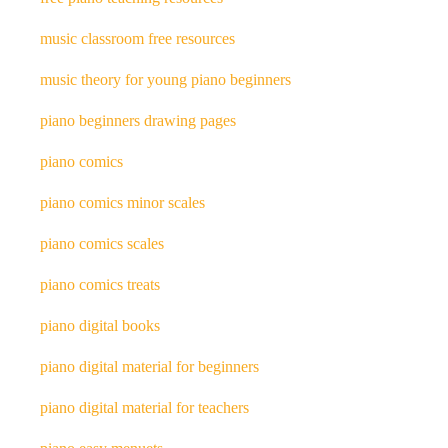
music classroom free resources
music theory for young piano beginners
piano beginners drawing pages
piano comics
piano comics minor scales
piano comics scales
piano comics treats
piano digital books
piano digital material for beginners
piano digital material for teachers