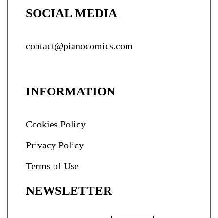
SOCIAL MEDIA
contact@pianocomics.com
INFORMATION
Cookies Policy
Privacy Policy
Terms of Use
NEWSLETTER