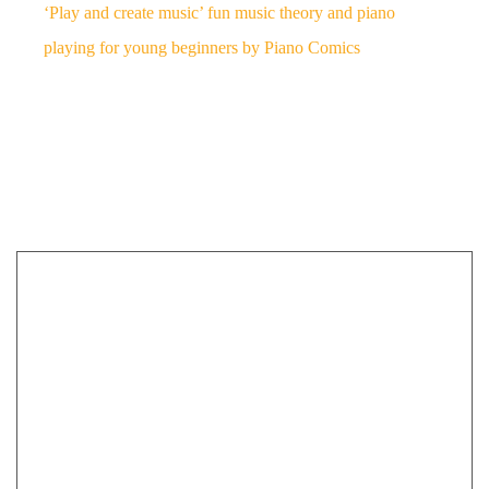
‘Play and create music’ fun music theory and piano
playing for young beginners by Piano Comics