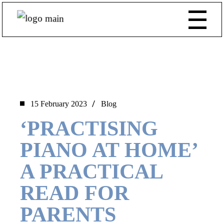
15 February 2023
Blog
‘PRACTISING
PIANO AT HOME’
A PRACTICAL
READ FOR
PARENTS