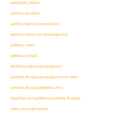
καθηγητής πιάνου
κανόνες για πιάνο
κανόνες πιάνου για κατωτέρα
κανόνες πιάνου για προκαταρκτική
μαθαίνω πιάνο
μαθαίνω σολφέζ
Μέθοδος πιάνου για αρχάριους
μουσική θεωρία για αρχάριους στο πιάνο
μουσική θεωρία ψηφιακό υλικό
παιχνίδια για εκμάθηση μουσικής θεωρίας
πιάνο για μικρά παιδιά