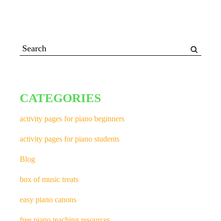
CATEGORIES
activity pages for piano beginners
activity pages for piano students
Blog
box of music treats
easy piano canons
free piano teaching resources