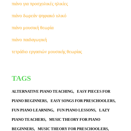
πιάνο για προσχολικές ηλικίες
πιάνο δωρεάν ψηφιακό υλικό
πιάνο μουσική θεωρία
πιάνο παιδαγωγική
τετράδιο εργασιών μουσικής θεωρίας
TAGS
ALTERNATIVE PIANO TEACHING
EASY PIECES FOR
PIANO BEGINNERS
EASY SONGS FOR PRESCHOOLERS
FUN PIANO LEARNING
FUN PIANO LESSONS
LAZY
PIANO TEACHERS
MUSIC THEORY FOR PIANO
BEGINNERS
MUSIC THEORY FOR PRESCHOOLERS