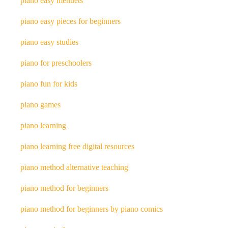
piano easy menuets
piano easy pieces for beginners
piano easy studies
piano for preschoolers
piano fun for kids
piano games
piano learning
piano learning free digital resources
piano method alternative teaching
piano method for beginners
piano method for beginners by piano comics