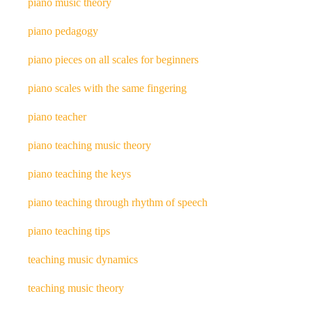
piano music theory
piano pedagogy
piano pieces on all scales for beginners
piano scales with the same fingering
piano teacher
piano teaching music theory
piano teaching the keys
piano teaching through rhythm of speech
piano teaching tips
teaching music dynamics
teaching music theory