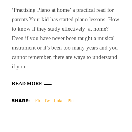
‘Practising Piano at home’ a practical read for
parents Your kid has started piano lessons. How
to know if they study effectively at home?
Even if you have never been taught a musical
instrument or it’s been too many years and you
cannot remember, there are ways to understand
if your
READ MORE
SHARE:
Fb.
Tw.
Lnkd.
Pin.