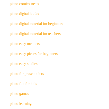
piano comics treats
piano digital books
piano digital material for beginners
piano digital material for teachers
piano easy menuets
piano easy pieces for beginners
piano easy studies
piano for preschoolers
piano fun for kids
piano games
piano learning