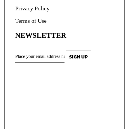
Privacy Policy
Terms of Use
NEWSLETTER