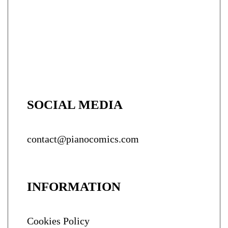
SOCIAL MEDIA
contact@pianocomics.com
INFORMATION
Cookies Policy