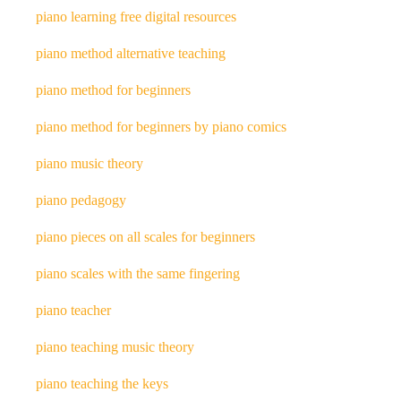
piano learning free digital resources
piano method alternative teaching
piano method for beginners
piano method for beginners by piano comics
piano music theory
piano pedagogy
piano pieces on all scales for beginners
piano scales with the same fingering
piano teacher
piano teaching music theory
piano teaching the keys