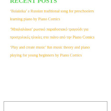
RECENT POSTS
‘Balalaika’ a Russian traditional song for preschoolers
learning piano by Piano Comics
‘Μπαλαλάικα’ ρωσικό παραδοσιακό τραγούδι για
προσχολικές ηλικίες στο πιάνο από την Piano Comics
‘Play and create music’ fun music theory and piano
playing for young beginners by Piano Comics