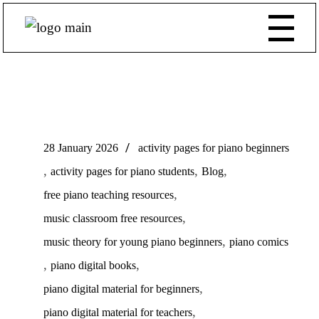
28 January 2026
activity pages for piano beginners
,
,
,
activity pages for piano students
Blog
,
free piano teaching resources
,
music classroom free resources
,
music theory for young piano beginners
piano comics
,
,
piano digital books
,
piano digital material for beginners
,
piano digital material for teachers