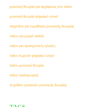
μουσική θεωρία για αρχάριους στο πιάνο
μουσική θεωρία ψηφιακό υλικό
παιχνίδια για εκμάθηση μουσικής θεωρίας
πιάνο για μικρά παιδιά
πιάνο για προσχολικές ηλικίες
πιάνο δωρεάν ψηφιακό υλικό
πιάνο μουσική θεωρία
πιάνο παιδαγωγική
τετράδιο εργασιών μουσικής θεωρίας
TAGS