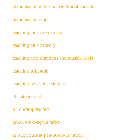
piano teaching through rhythm of speech
piano teaching tips
teaching music dynamics
teaching music theory
teaching note durations and musical clefs
teaching solfeggio
teaching two voice singing
Uncategorized
α μουσική θεωρία
απλοί κανόνες για πιάνο
αποτελεσματική διδασκαλία πιάνου