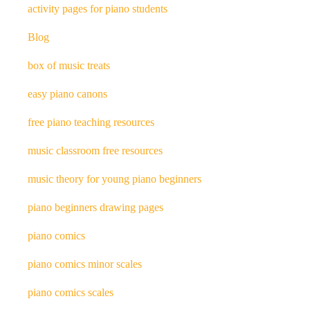
activity pages for piano students
Blog
box of music treats
easy piano canons
free piano teaching resources
music classroom free resources
music theory for young piano beginners
piano beginners drawing pages
piano comics
piano comics minor scales
piano comics scales