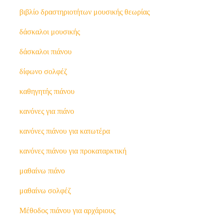
βιβλίο δραστηριοτήτων μουσικής θεωρίας
δάσκαλοι μουσικής
δάσκαλοι πιάνου
δίφωνο σολφέζ
καθηγητής πιάνου
κανόνες για πιάνο
κανόνες πιάνου για κατωτέρα
κανόνες πιάνου για προκαταρκτική
μαθαίνω πιάνο
μαθαίνω σολφέζ
Μέθοδος πιάνου για αρχάριους