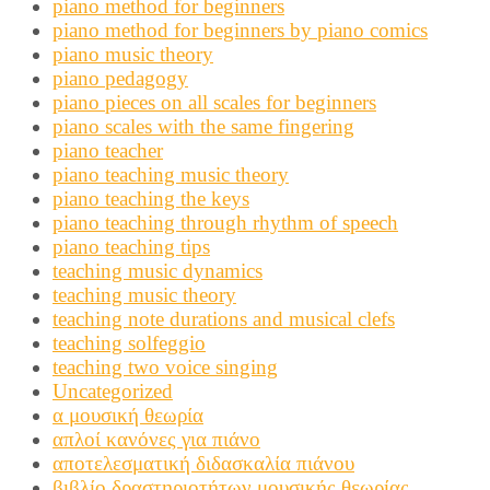
piano method for beginners
piano method for beginners by piano comics
piano music theory
piano pedagogy
piano pieces on all scales for beginners
piano scales with the same fingering
piano teacher
piano teaching music theory
piano teaching the keys
piano teaching through rhythm of speech
piano teaching tips
teaching music dynamics
teaching music theory
teaching note durations and musical clefs
teaching solfeggio
teaching two voice singing
Uncategorized
α μουσική θεωρία
απλοί κανόνες για πιάνο
αποτελεσματική διδασκαλία πιάνου
βιβλίο δραστηριοτήτων μουσικής θεωρίας