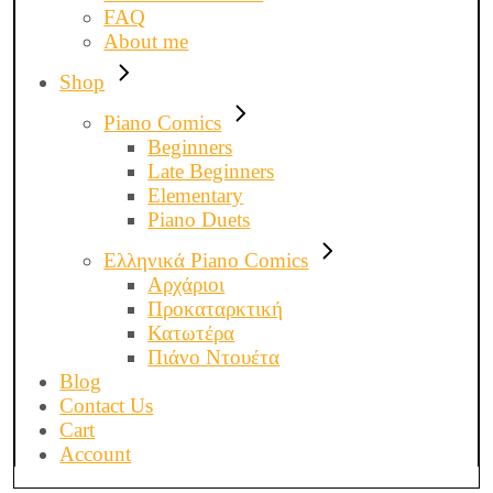
FAQ
About me
Shop
Piano Comics
Beginners
Late Beginners
Elementary
Piano Duets
Ελληνικά Piano Comics
Αρχάριοι
Προκαταρκτική
Κατωτέρα
Πιάνο Ντουέτα
Blog
Contact Us
Cart
Account