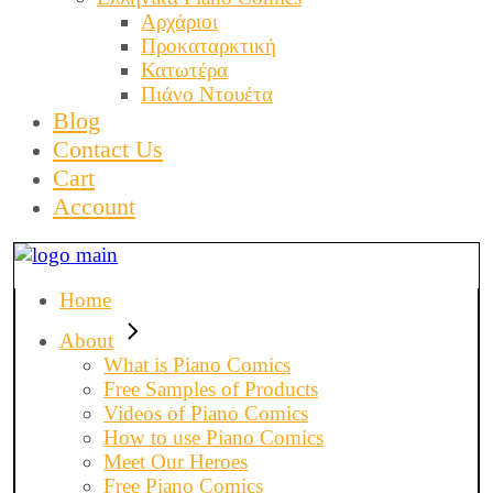
Αρχάριοι
Προκαταρκτική
Κατωτέρα
Πιάνο Ντουέτα
Blog
Contact Us
Cart
Account
Home
About
What is Piano Comics
Free Samples of Products
Videos of Piano Comics
How to use Piano Comics
Meet Our Heroes
Free Piano Comics