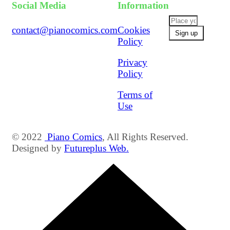
Social Media
Information
contact@pianocomics.com
Cookies
Policy
Privacy
Policy
Terms of
Use
© 2022
Piano Comics
, All Rights Reserved.
Designed by
Futureplus Web.