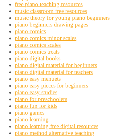
free piano teaching resources
music classroom free resources
music theory for young piano beginners
piano beginners drawing pages
piano comics
piano comics minor scales
piano comics scales
piano comics treats
piano digital books
piano digital material for beginners
piano digital material for teachers
piano easy menuets
piano easy pieces for beginners
piano easy studies
piano for preschoolers
piano fun for kids
piano games
piano learning
piano learning free digital resources
piano method alternative teaching