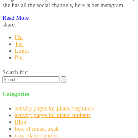
she has all the social channels, here is her instagram
Read More
share:
Fb.
Tw.
Lnkd.
Pin.
Search for:
Categories
activity pages for piano beginners
activity pages for piano students
Blog
box of music treats
easy piano canons