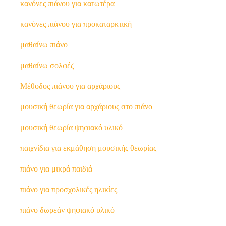
κανόνες πιάνου για κατωτέρα
κανόνες πιάνου για προκαταρκτική
μαθαίνω πιάνο
μαθαίνω σολφέζ
Μέθοδος πιάνου για αρχάριους
μουσική θεωρία για αρχάριους στο πιάνο
μουσική θεωρία ψηφιακό υλικό
παιχνίδια για εκμάθηση μουσικής θεωρίας
πιάνο για μικρά παιδιά
πιάνο για προσχολικές ηλικίες
πιάνο δωρεάν ψηφιακό υλικό