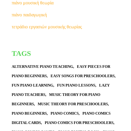
πιάνο μουσική θεωρία
πιάνο παιδαγωγική
τετράδιο εργασιών μουσικής θεωρίας
TAGS
ALTERNATIVE PIANO TEACHING
EASY PIECES FOR
PIANO BEGINNERS
EASY SONGS FOR PRESCHOOLERS
FUN PIANO LEARNING
FUN PIANO LESSONS
LAZY
PIANO TEACHERS
MUSIC THEORY FOR PIANO
BEGINNERS
MUSIC THEORY FOR PRESCHOOLERS
PIANO BEGINNERS
PIANO COMICS
PIANO COMICS
DIGITAL CARDS
PIANO COMICS FOR PRESCHOOLERS