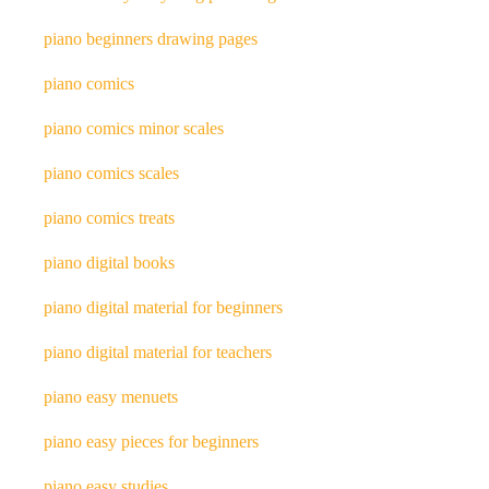
piano beginners drawing pages
piano comics
piano comics minor scales
piano comics scales
piano comics treats
piano digital books
piano digital material for beginners
piano digital material for teachers
piano easy menuets
piano easy pieces for beginners
piano easy studies