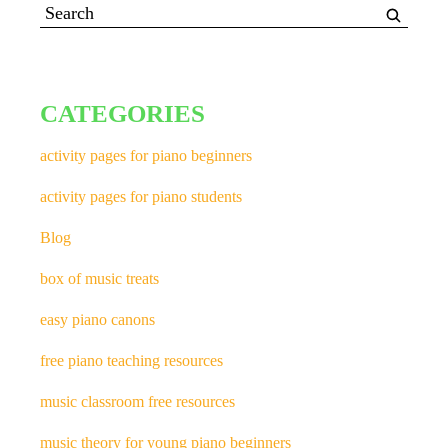
CATEGORIES
activity pages for piano beginners
activity pages for piano students
Blog
box of music treats
easy piano canons
free piano teaching resources
music classroom free resources
music theory for young piano beginners