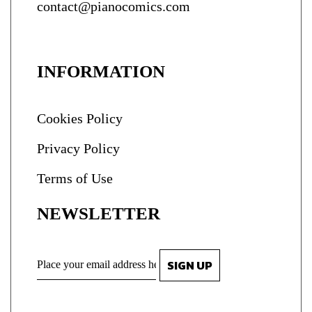
contact@pianocomics.com
INFORMATION
Cookies Policy
Privacy Policy
Terms of Use
NEWSLETTER