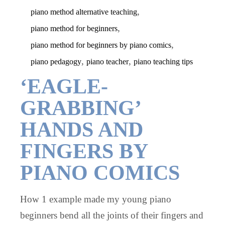
,
piano method alternative teaching
,
piano method for beginners
,
piano method for beginners by piano comics
,
,
piano pedagogy
piano teacher
piano teaching tips
‘EAGLE-
GRABBING’
HANDS AND
FINGERS BY
PIANO COMICS
How 1 example made my young piano
beginners bend all the joints of their fingers and