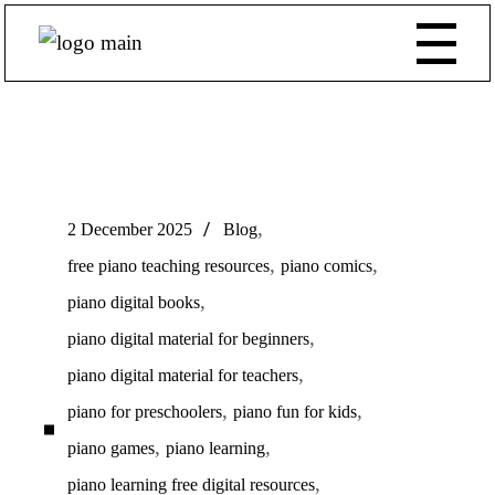
,
2 December 2025
Blog
,
,
free piano teaching resources
piano comics
,
piano digital books
,
piano digital material for beginners
,
piano digital material for teachers
,
,
piano for preschoolers
piano fun for kids
,
,
piano games
piano learning
,
piano learning free digital resources