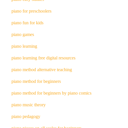
piano for preschoolers
piano fun for kids
piano games
piano learning
piano learning free digital resources
piano method alternative teaching
piano method for beginners
piano method for beginners by piano comics
piano music theory
piano pedagogy