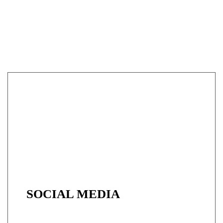
SOCIAL MEDIA