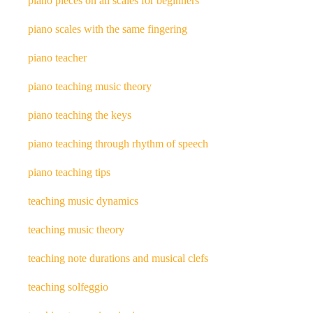
piano pieces on all scales for beginners
piano scales with the same fingering
piano teacher
piano teaching music theory
piano teaching the keys
piano teaching through rhythm of speech
piano teaching tips
teaching music dynamics
teaching music theory
teaching note durations and musical clefs
teaching solfeggio