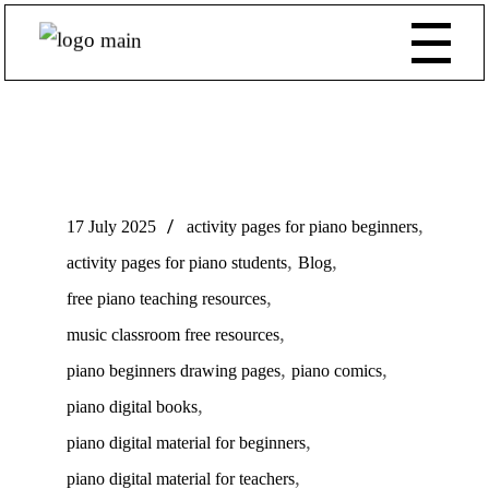
,
17 July 2025
activity pages for piano beginners
,
,
activity pages for piano students
Blog
,
free piano teaching resources
,
music classroom free resources
,
,
piano beginners drawing pages
piano comics
,
piano digital books
,
piano digital material for beginners
,
piano digital material for teachers