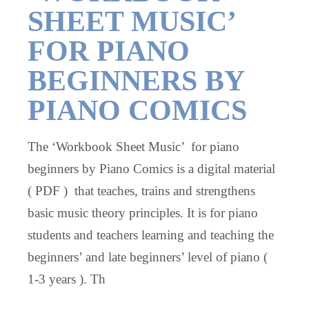
SHEET MUSIC’
FOR PIANO
BEGINNERS BY
PIANO COMICS
The ‘Workbook Sheet Music’ for piano
beginners by Piano Comics is a digital material
( PDF ) that teaches, trains and strengthens
basic music theory principles. It is for piano
students and teachers learning and teaching the
beginners’ and late beginners’ level of piano (
1-3 years ). Th