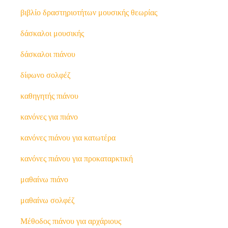
βιβλίο δραστηριοτήτων μουσικής θεωρίας
δάσκαλοι μουσικής
δάσκαλοι πιάνου
δίφωνο σολφέζ
καθηγητής πιάνου
κανόνες για πιάνο
κανόνες πιάνου για κατωτέρα
κανόνες πιάνου για προκαταρκτική
μαθαίνω πιάνο
μαθαίνω σολφέζ
Μέθοδος πιάνου για αρχάριους