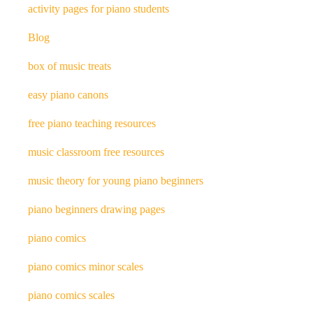
activity pages for piano students
Blog
box of music treats
easy piano canons
free piano teaching resources
music classroom free resources
music theory for young piano beginners
piano beginners drawing pages
piano comics
piano comics minor scales
piano comics scales