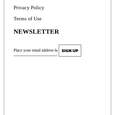
Privacy Policy
Terms of Use
NEWSLETTER