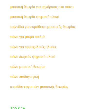
μουσική θεωρία για αρχάριους στο πιάνο
μουσική θεωρία ψηφιακό υλικό
παιχνίδια για εκμάθηση μουσικής θεωρίας
πιάνο για μικρά παιδιά
πιάνο για προσχολικές ηλικίες
πιάνο δωρεάν ψηφιακό υλικό
πιάνο μουσική θεωρία
πιάνο παιδαγωγική
τετράδιο εργασιών μουσικής θεωρίας
TAGS