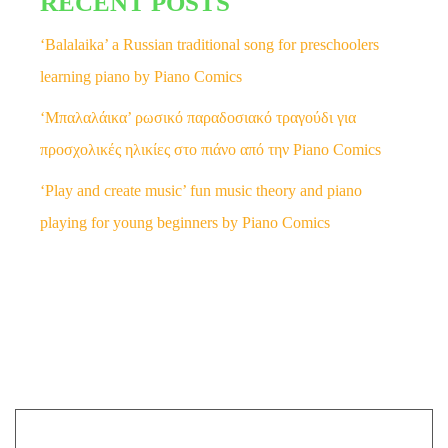
RECENT POSTS
‘Balalaika’ a Russian traditional song for preschoolers
learning piano by Piano Comics
‘Μπαλαλάικα’ ρωσικό παραδοσιακό τραγούδι για
προσχολικές ηλικίες στο πιάνο από την Piano Comics
‘Play and create music’ fun music theory and piano
playing for young beginners by Piano Comics