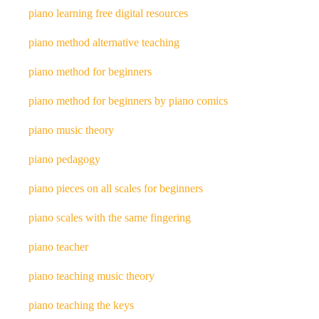
piano learning free digital resources
piano method alternative teaching
piano method for beginners
piano method for beginners by piano comics
piano music theory
piano pedagogy
piano pieces on all scales for beginners
piano scales with the same fingering
piano teacher
piano teaching music theory
piano teaching the keys