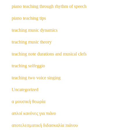
piano teaching through rhythm of speech
piano teaching tips
teaching music dynamics
teaching music theory
teaching note durations and musical clefs
teaching solfeggio
teaching two voice singing
Uncategorized
α μουσική θεωρία
απλοί κανόνες για πιάνο
αποτελεσματική διδασκαλία πιάνου