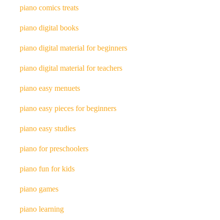
piano comics treats
piano digital books
piano digital material for beginners
piano digital material for teachers
piano easy menuets
piano easy pieces for beginners
piano easy studies
piano for preschoolers
piano fun for kids
piano games
piano learning