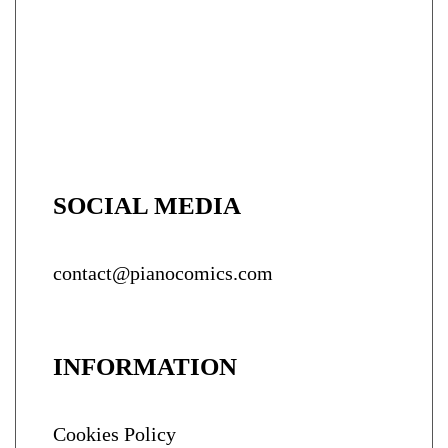
SOCIAL MEDIA
contact@pianocomics.com
INFORMATION
Cookies Policy