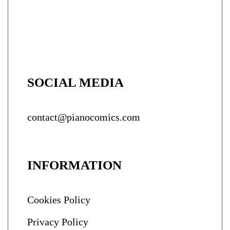
SOCIAL MEDIA
contact@pianocomics.com
INFORMATION
Cookies Policy
Privacy Policy