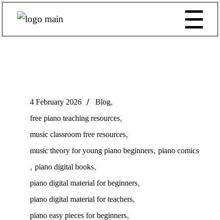
,
4 February 2026
Blog
,
free piano teaching resources
,
music classroom free resources
,
music theory for young piano beginners
piano comics
,
,
piano digital books
,
piano digital material for beginners
,
piano digital material for teachers
,
piano easy pieces for beginners