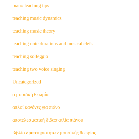
piano teaching tips
teaching music dynamics
teaching music theory
teaching note durations and musical clefs
teaching solfeggio
teaching two voice singing
Uncategorized
α μουσική θεωρία
απλοί κανόνες για πιάνο
αποτελεσματική διδασκαλία πιάνου
βιβλίο δραστηριοτήτων μουσικής θεωρίας