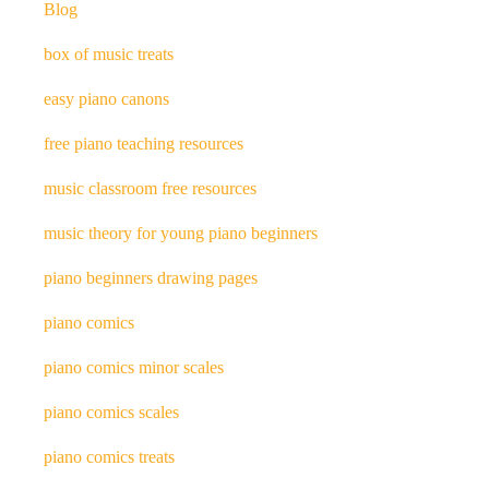
Blog
box of music treats
easy piano canons
free piano teaching resources
music classroom free resources
music theory for young piano beginners
piano beginners drawing pages
piano comics
piano comics minor scales
piano comics scales
piano comics treats