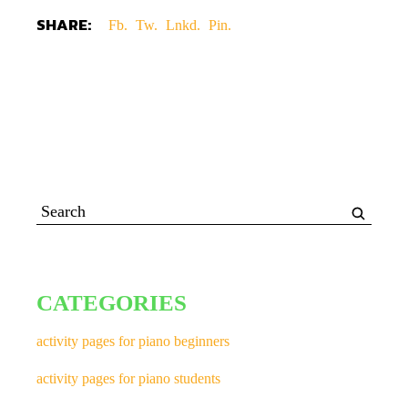
SHARE:
Fb.
Tw.
Lnkd.
Pin.
CATEGORIES
activity pages for piano beginners
activity pages for piano students