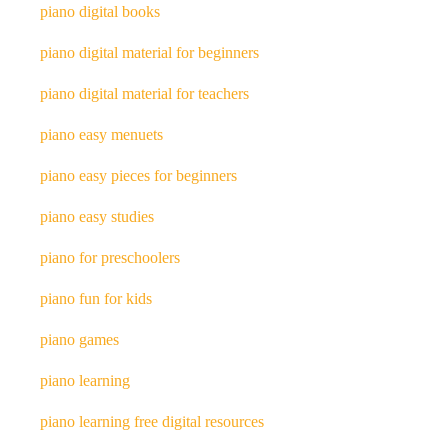
piano digital books
piano digital material for beginners
piano digital material for teachers
piano easy menuets
piano easy pieces for beginners
piano easy studies
piano for preschoolers
piano fun for kids
piano games
piano learning
piano learning free digital resources