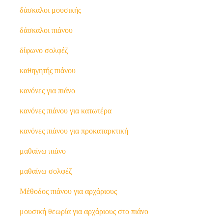
δάσκαλοι μουσικής
δάσκαλοι πιάνου
δίφωνο σολφέζ
καθηγητής πιάνου
κανόνες για πιάνο
κανόνες πιάνου για κατωτέρα
κανόνες πιάνου για προκαταρκτική
μαθαίνω πιάνο
μαθαίνω σολφέζ
Μέθοδος πιάνου για αρχάριους
μουσική θεωρία για αρχάριους στο πιάνο