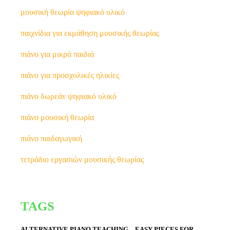
μουσική θεωρία ψηφιακό υλικό
παιχνίδια για εκμάθηση μουσικής θεωρίας
πιάνο για μικρά παιδιά
πιάνο για προσχολικές ηλικίες
πιάνο δωρεάν ψηφιακό υλικό
πιάνο μουσική θεωρία
πιάνο παιδαγωγική
τετράδιο εργασιών μουσικής θεωρίας
TAGS
ALTERNATIVE PIANO TEACHING
EASY PIECES FOR