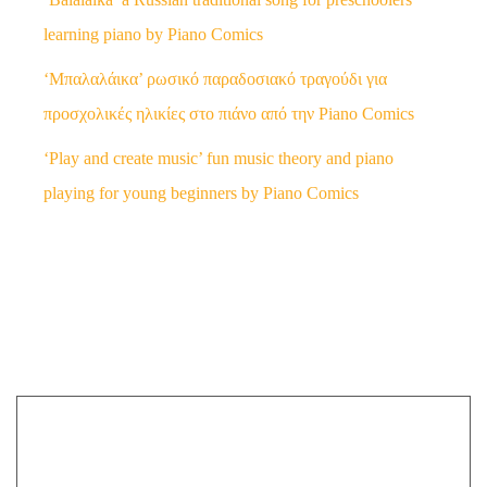
learning piano by Piano Comics
‘Μπαλαλάικα’ ρωσικό παραδοσιακό τραγούδι για
προσχολικές ηλικίες στο πιάνο από την Piano Comics
‘Play and create music’ fun music theory and piano
playing for young beginners by Piano Comics