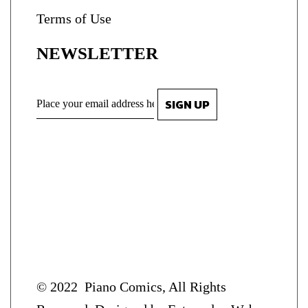
Terms of Use
NEWSLETTER
© 2022
Piano Comics
, All Rights