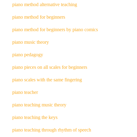
piano method alternative teaching
piano method for beginners
piano method for beginners by piano comics
piano music theory
piano pedagogy
piano pieces on all scales for beginners
piano scales with the same fingering
piano teacher
piano teaching music theory
piano teaching the keys
piano teaching through rhythm of speech