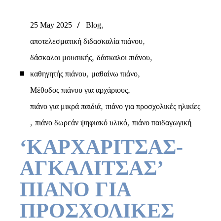
,
25 May 2025
Blog
,
αποτελεσματική διδασκαλία πιάνου
,
,
δάσκαλοι μουσικής
δάσκαλοι πιάνου
,
,
καθηγητής πιάνου
μαθαίνω πιάνο
,
Μέθοδος πιάνου για αρχάριους
,
πιάνο για μικρά παιδιά
πιάνο για προσχολικές ηλικίες
,
,
πιάνο δωρεάν ψηφιακό υλικό
πιάνο παιδαγωγική
‘ΚΑΡΧΑΡΙΤΣΑΣ-
ΑΓΚΑΛΙΤΣΑΣ’
ΠΙΑΝΟ ΓΙΑ
ΠΡΟΣΧΟΛΙΚΕΣ