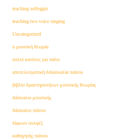
teaching solfeggio
teaching two voice singing
Uncategorized
α μουσική θεωρία
απλοί κανόνες για πιάνο
αποτελεσματική διδασκαλία πιάνου
βιβλίο δραστηριοτήτων μουσικής θεωρίας
δάσκαλοι μουσικής
δάσκαλοι πιάνου
δίφωνο σολφέζ
καθηγητής πιάνου