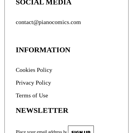
SOCIAL MEDIA
contact@pianocomics.com
INFORMATION
Cookies Policy
Privacy Policy
Terms of Use
NEWSLETTER