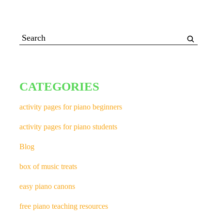
CATEGORIES
activity pages for piano beginners
activity pages for piano students
Blog
box of music treats
easy piano canons
free piano teaching resources