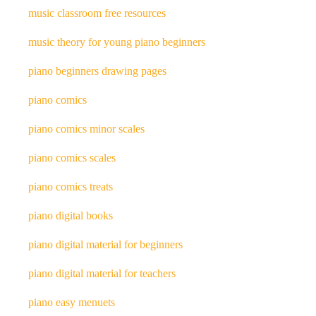
music classroom free resources
music theory for young piano beginners
piano beginners drawing pages
piano comics
piano comics minor scales
piano comics scales
piano comics treats
piano digital books
piano digital material for beginners
piano digital material for teachers
piano easy menuets