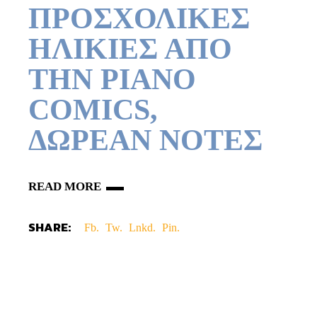
ΠΡΟΣΧΟΛΙΚΕΣ
ΗΛΙΚΙΕΣ ΑΠΟ
ΤΗΝ PIANO
COMICS,
ΔΩΡΕΑΝ ΝΟΤΕΣ
READ MORE
SHARE:
Fb.
Tw.
Lnkd.
Pin.