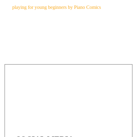
playing for young beginners by Piano Comics