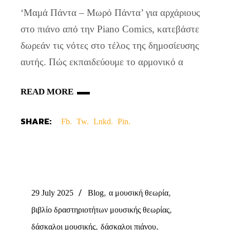
‘Μαμά Πάντα – Μωρό Πάντα’ για αρχάριους
στο πιάνο από την Piano Comics, κατεβάστε
δωρεάν τις νότες στο τέλος της δημοσίευσης
αυτής. Πώς εκπαιδεύουμε το αρμονικό α
READ MORE
SHARE:
Fb.
Tw.
Lnkd.
Pin.
,
,
29 July 2025
Blog
α μουσική θεωρία
,
βιβλίο δραστηριοτήτων μουσικής θεωρίας
,
,
δάσκαλοι μουσικής
δάσκαλοι πιάνου