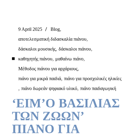
,
9 April 2025
Blog
,
αποτελεσματική διδασκαλία πιάνου
,
,
δάσκαλοι μουσικής
δάσκαλοι πιάνου
,
,
καθηγητής πιάνου
μαθαίνω πιάνο
,
Μέθοδος πιάνου για αρχάριους
,
πιάνο για μικρά παιδιά
πιάνο για προσχολικές ηλικίες
,
,
πιάνο δωρεάν ψηφιακό υλικό
πιάνο παιδαγωγική
‘ΕΙΜ’Ο ΒΑΣΙΛΙΑΣ
ΤΩΝ ΖΩΩΝ’
ΠΙΑΝΟ ΓΙΑ