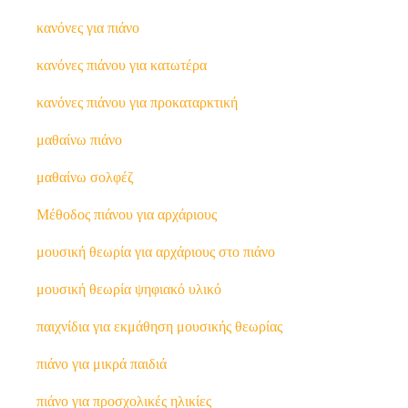
κανόνες για πιάνο
κανόνες πιάνου για κατωτέρα
κανόνες πιάνου για προκαταρκτική
μαθαίνω πιάνο
μαθαίνω σολφέζ
Μέθοδος πιάνου για αρχάριους
μουσική θεωρία για αρχάριους στο πιάνο
μουσική θεωρία ψηφιακό υλικό
παιχνίδια για εκμάθηση μουσικής θεωρίας
πιάνο για μικρά παιδιά
πιάνο για προσχολικές ηλικίες