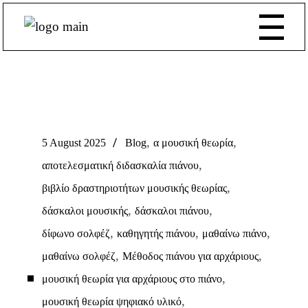
,
,
5 August 2025
Blog
α μουσική θεωρία
,
αποτελεσματική διδασκαλία πιάνου
,
βιβλίο δραστηριοτήτων μουσικής θεωρίας
,
,
δάσκαλοι μουσικής
δάσκαλοι πιάνου
,
,
,
δίφωνο σολφέζ
καθηγητής πιάνου
μαθαίνω πιάνο
,
,
μαθαίνω σολφέζ
Μέθοδος πιάνου για αρχάριους
,
μουσική θεωρία για αρχάριους στο πιάνο
,
μουσική θεωρία ψηφιακό υλικό