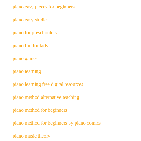
piano easy pieces for beginners
piano easy studies
piano for preschoolers
piano fun for kids
piano games
piano learning
piano learning free digital resources
piano method alternative teaching
piano method for beginners
piano method for beginners by piano comics
piano music theory