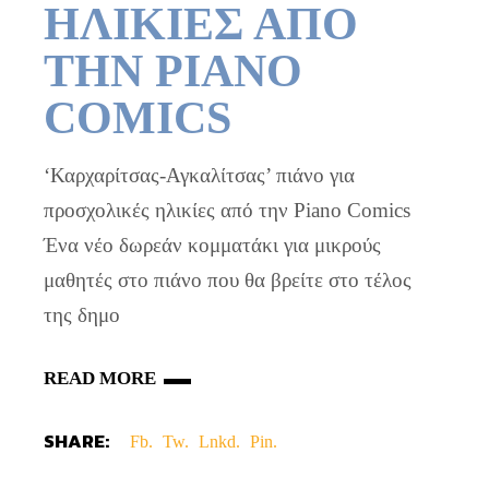
ΗΛΙΚΙΕΣ ΑΠΟ
ΤΗΝ PIANO
COMICS
‘Καρχαρίτσας-Αγκαλίτσας’ πιάνο για
προσχολικές ηλικίες από την Piano Comics
Ένα νέο δωρεάν κομματάκι για μικρούς
μαθητές στο πιάνο που θα βρείτε στο τέλος
της δημο
READ MORE
SHARE:
Fb.
Tw.
Lnkd.
Pin.