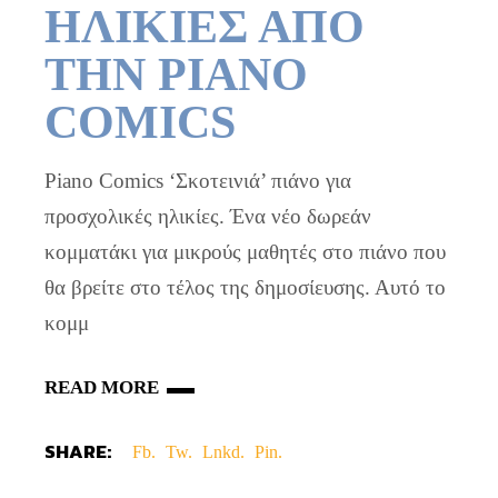
ΗΛΙΚΙΕΣ ΑΠΟ
ΤΗΝ PIANO
COMICS
Piano Comics ‘Σκοτεινιά’ πιάνο για
προσχολικές ηλικίες. Ένα νέο δωρεάν
κομματάκι για μικρούς μαθητές στο πιάνο που
θα βρείτε στο τέλος της δημοσίευσης. Αυτό το
κομμ
READ MORE
SHARE:
Fb.
Tw.
Lnkd.
Pin.