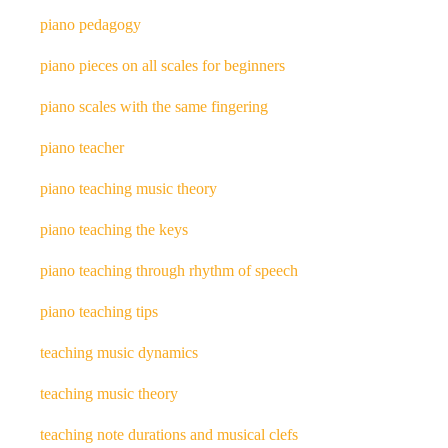
piano pedagogy
piano pieces on all scales for beginners
piano scales with the same fingering
piano teacher
piano teaching music theory
piano teaching the keys
piano teaching through rhythm of speech
piano teaching tips
teaching music dynamics
teaching music theory
teaching note durations and musical clefs