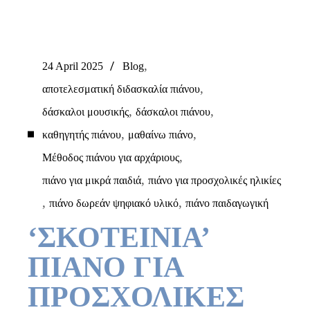
,
24 April 2025
Blog
,
αποτελεσματική διδασκαλία πιάνου
,
,
δάσκαλοι μουσικής
δάσκαλοι πιάνου
,
,
καθηγητής πιάνου
μαθαίνω πιάνο
,
Μέθοδος πιάνου για αρχάριους
,
πιάνο για μικρά παιδιά
πιάνο για προσχολικές ηλικίες
,
,
πιάνο δωρεάν ψηφιακό υλικό
πιάνο παιδαγωγική
‘ΣΚΟΤΕΙΝΙΑ’
ΠΙΑΝΟ ΓΙΑ
ΠΡΟΣΧΟΛΙΚΕΣ