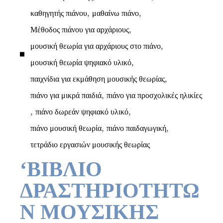
,
,
καθηγητής πιάνου
μαθαίνω πιάνο
,
Μέθοδος πιάνου για αρχάριους
,
μουσική θεωρία για αρχάριους στο πιάνο
,
μουσική θεωρία ψηφιακό υλικό
,
παιχνίδια για εκμάθηση μουσικής θεωρίας
,
πιάνο για μικρά παιδιά
πιάνο για προσχολικές ηλικίες
,
,
πιάνο δωρεάν ψηφιακό υλικό
,
,
πιάνο μουσική θεωρία
πιάνο παιδαγωγική
τετράδιο εργασιών μουσικής θεωρίας
‘ΒΙΒΛΙΟ
ΔΡΑΣΤΗΡΙΟΤΗΤΩ
Ν ΜΟΥΣΙΚΗΣ