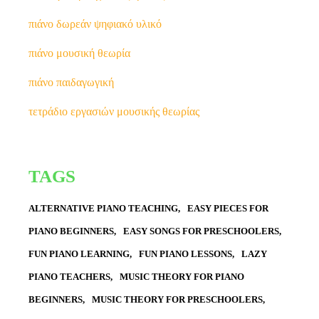
πιάνο δωρεάν ψηφιακό υλικό
πιάνο μουσική θεωρία
πιάνο παιδαγωγική
τετράδιο εργασιών μουσικής θεωρίας
TAGS
ALTERNATIVE PIANO TEACHING
EASY PIECES FOR
PIANO BEGINNERS
EASY SONGS FOR PRESCHOOLERS
FUN PIANO LEARNING
FUN PIANO LESSONS
LAZY
PIANO TEACHERS
MUSIC THEORY FOR PIANO
BEGINNERS
MUSIC THEORY FOR PRESCHOOLERS