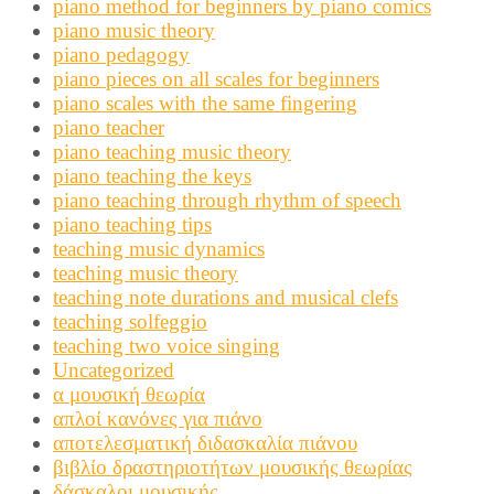
piano method for beginners by piano comics
piano music theory
piano pedagogy
piano pieces on all scales for beginners
piano scales with the same fingering
piano teacher
piano teaching music theory
piano teaching the keys
piano teaching through rhythm of speech
piano teaching tips
teaching music dynamics
teaching music theory
teaching note durations and musical clefs
teaching solfeggio
teaching two voice singing
Uncategorized
α μουσική θεωρία
απλοί κανόνες για πιάνο
αποτελεσματική διδασκαλία πιάνου
βιβλίο δραστηριοτήτων μουσικής θεωρίας
δάσκαλοι μουσικής