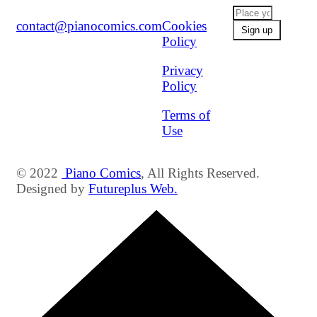
contact@pianocomics.com
Cookies
Policy
Privacy
Policy
Terms of
Use
© 2022
Piano Comics
, All Rights Reserved.
Designed by
Futureplus Web.