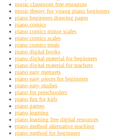
music classroom free resources
music theory for young piano beginners
piano beginners drawing pages
piano comics
piano comics minor scales
piano comics scales
piano comics treats
piano digital books
piano digital material for beginners
piano digital material for teachers
piano easy menuets
piano easy pieces for beginners
piano easy studies
piano for preschoolers
piano fun for kids
piano games
piano learning
piano learning free digital resources
piano method alternative teaching
piano method for beginners