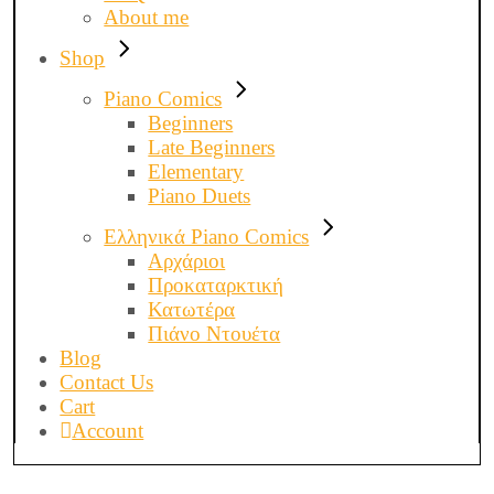
About me
Shop
Piano Comics
Beginners
Late Beginners
Elementary
Piano Duets
Ελληνικά Piano Comics
Αρχάριοι
Προκαταρκτική
Κατωτέρα
Πιάνο Ντουέτα
Blog
Contact Us
Cart
Account