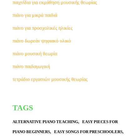
παιχνίδια για εκμάθηση μουσικής θεωρίας
πιάνο για μικρά παιδιά
πιάνο για προσχολικές ηλικίες
πιάνο δωρεάν ψηφιακό υλικό
πιάνο μουσική θεωρία
πιάνο παιδαγωγική
τετράδιο εργασιών μουσικής θεωρίας
TAGS
ALTERNATIVE PIANO TEACHING
EASY PIECES FOR
PIANO BEGINNERS
EASY SONGS FOR PRESCHOOLERS