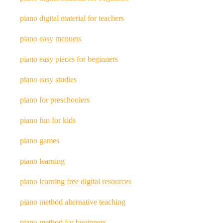
piano digital material for teachers
piano easy menuets
piano easy pieces for beginners
piano easy studies
piano for preschoolers
piano fun for kids
piano games
piano learning
piano learning free digital resources
piano method alternative teaching
piano method for beginners