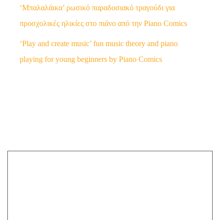
‘Μπαλαλάικα’ ρωσικό παραδοσιακό τραγούδι για
προσχολικές ηλικίες στο πιάνο από την Piano Comics
‘Play and create music’ fun music theory and piano
playing for young beginners by Piano Comics