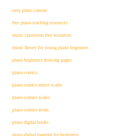
easy piano canons
free piano teaching resources
music classroom free resources
music theory for young piano beginners
piano beginners drawing pages
piano comics
piano comics minor scales
piano comics scales
piano comics treats
piano digital books
piano digital material for beginners