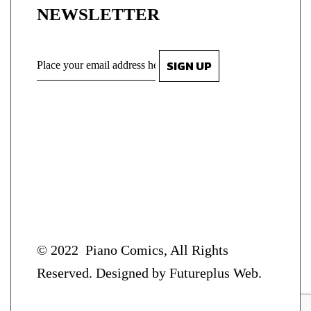
NEWSLETTER
© 2022
Piano Comics
, All Rights
Reserved. Designed by
Futureplus Web.