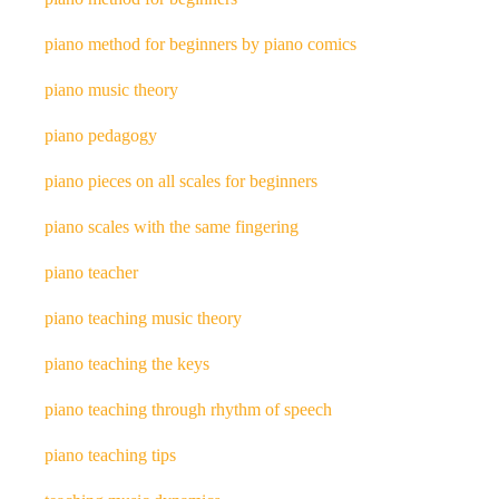
piano method for beginners by piano comics
piano music theory
piano pedagogy
piano pieces on all scales for beginners
piano scales with the same fingering
piano teacher
piano teaching music theory
piano teaching the keys
piano teaching through rhythm of speech
piano teaching tips