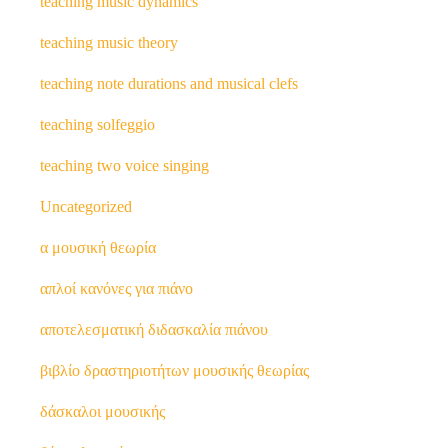
teaching music dynamics
teaching music theory
teaching note durations and musical clefs
teaching solfeggio
teaching two voice singing
Uncategorized
α μουσική θεωρία
απλοί κανόνες για πιάνο
αποτελεσματική διδασκαλία πιάνου
βιβλίο δραστηριοτήτων μουσικής θεωρίας
δάσκαλοι μουσικής