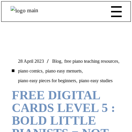
,
,
28 April 2023
Blog
free piano teaching resources
,
,
piano comics
piano easy menuets
,
piano easy pieces for beginners
piano easy studies
FREE DIGITAL
CARDS LEVEL 5 :
BOLD LITTLE