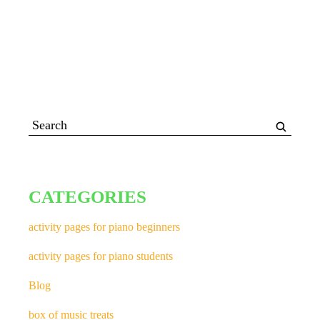
CATEGORIES
activity pages for piano beginners
activity pages for piano students
Blog
box of music treats