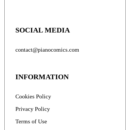
SOCIAL MEDIA
contact@pianocomics.com
INFORMATION
Cookies Policy
Privacy Policy
Terms of Use