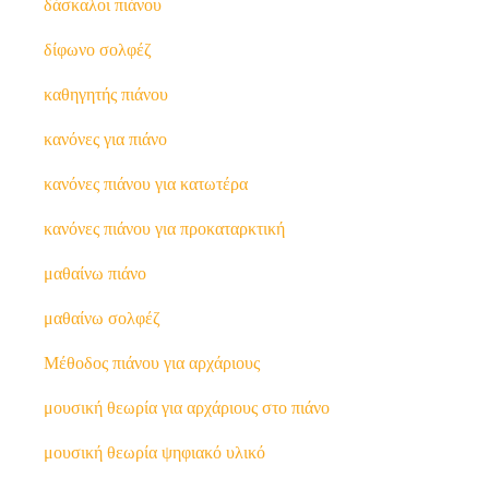
δάσκαλοι πιάνου
δίφωνο σολφέζ
καθηγητής πιάνου
κανόνες για πιάνο
κανόνες πιάνου για κατωτέρα
κανόνες πιάνου για προκαταρκτική
μαθαίνω πιάνο
μαθαίνω σολφέζ
Μέθοδος πιάνου για αρχάριους
μουσική θεωρία για αρχάριους στο πιάνο
μουσική θεωρία ψηφιακό υλικό