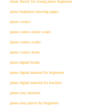
music theory for young piano beginners
piano beginners drawing pages
piano comics
piano comics minor scales
piano comics scales
piano comics treats
piano digital books
piano digital material for beginners
piano digital material for teachers
piano easy menuets
piano easy pieces for beginners