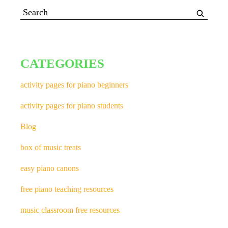
CATEGORIES
activity pages for piano beginners
activity pages for piano students
Blog
box of music treats
easy piano canons
free piano teaching resources
music classroom free resources