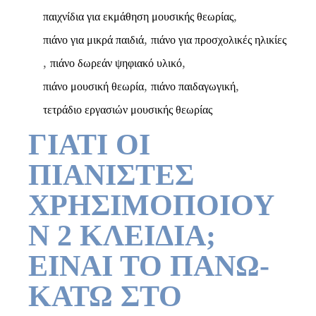
,
παιχνίδια για εκμάθηση μουσικής θεωρίας
,
πιάνο για μικρά παιδιά
πιάνο για προσχολικές ηλικίες
,
,
πιάνο δωρεάν ψηφιακό υλικό
,
,
πιάνο μουσική θεωρία
πιάνο παιδαγωγική
τετράδιο εργασιών μουσικής θεωρίας
ΓΙΑΤΙ ΟΙ
ΠΙΑΝΙΣΤΕΣ
ΧΡΗΣΙΜΟΠΟΙΟΥ
Ν 2 ΚΛΕΙΔΙΑ;
ΕΙΝΑΙ ΤΟ ΠΑΝΩ-
ΚΑΤΩ ΣΤΟ