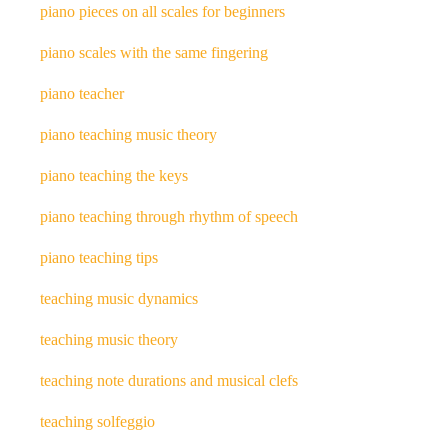
piano pieces on all scales for beginners
piano scales with the same fingering
piano teacher
piano teaching music theory
piano teaching the keys
piano teaching through rhythm of speech
piano teaching tips
teaching music dynamics
teaching music theory
teaching note durations and musical clefs
teaching solfeggio