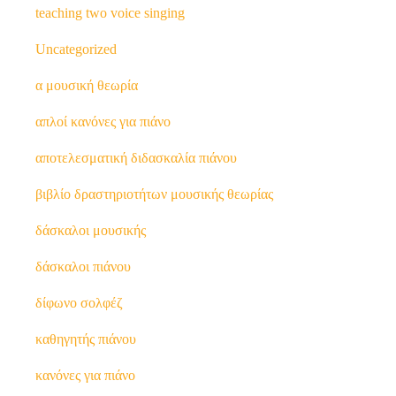
teaching two voice singing
Uncategorized
α μουσική θεωρία
απλοί κανόνες για πιάνο
αποτελεσματική διδασκαλία πιάνου
βιβλίο δραστηριοτήτων μουσικής θεωρίας
δάσκαλοι μουσικής
δάσκαλοι πιάνου
δίφωνο σολφέζ
καθηγητής πιάνου
κανόνες για πιάνο