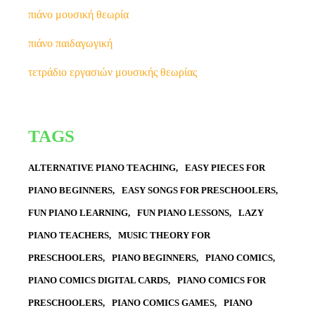
πιάνο μουσική θεωρία
πιάνο παιδαγωγική
τετράδιο εργασιών μουσικής θεωρίας
TAGS
ALTERNATIVE PIANO TEACHING
EASY PIECES FOR
PIANO BEGINNERS
EASY SONGS FOR PRESCHOOLERS
FUN PIANO LEARNING
FUN PIANO LESSONS
LAZY
PIANO TEACHERS
MUSIC THEORY FOR
PRESCHOOLERS
PIANO BEGINNERS
PIANO COMICS
PIANO COMICS DIGITAL CARDS
PIANO COMICS FOR
PRESCHOOLERS
PIANO COMICS GAMES
PIANO