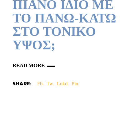
ΠΙΑΝΟ ΙΔΙΟ ΜΕ
ΤΟ ΠΑΝΩ-ΚΑΤΩ
ΣΤΟ ΤΟΝΙΚΟ
ΥΨΟΣ;
READ MORE
SHARE:
Fb.
Tw.
Lnkd.
Pin.