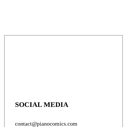
SOCIAL MEDIA
contact@pianocomics.com