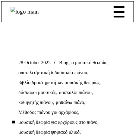
,
,
28 October 2025
Blog
α μουσική θεωρία
,
αποτελεσματική διδασκαλία πιάνου
,
βιβλίο δραστηριοτήτων μουσικής θεωρίας
,
,
δάσκαλοι μουσικής
δάσκαλοι πιάνου
,
,
καθηγητής πιάνου
μαθαίνω πιάνο
,
Μέθοδος πιάνου για αρχάριους
,
μουσική θεωρία για αρχάριους στο πιάνο
,
μουσική θεωρία ψηφιακό υλικό