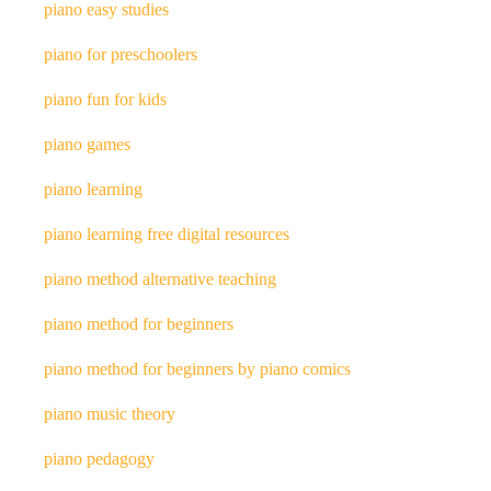
piano easy studies
piano for preschoolers
piano fun for kids
piano games
piano learning
piano learning free digital resources
piano method alternative teaching
piano method for beginners
piano method for beginners by piano comics
piano music theory
piano pedagogy