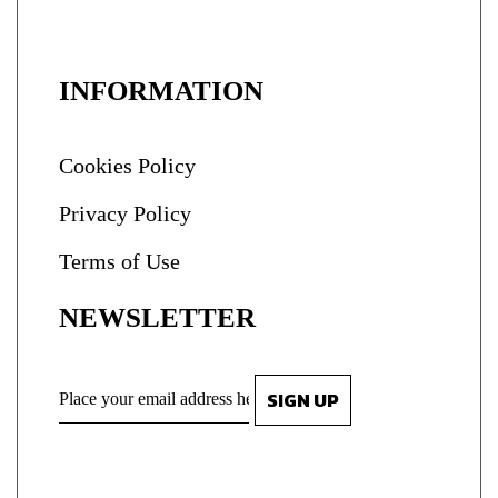
INFORMATION
Cookies Policy
Privacy Policy
Terms of Use
NEWSLETTER