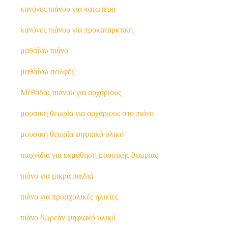
κανόνες πιάνου για κατωτέρα
κανόνες πιάνου για προκαταρκτική
μαθαίνω πιάνο
μαθαίνω σολφέζ
Μέθοδος πιάνου για αρχάριους
μουσική θεωρία για αρχάριους στο πιάνο
μουσική θεωρία ψηφιακό υλικό
παιχνίδια για εκμάθηση μουσικής θεωρίας
πιάνο για μικρά παιδιά
πιάνο για προσχολικές ηλικίες
πιάνο δωρεάν ψηφιακό υλικό