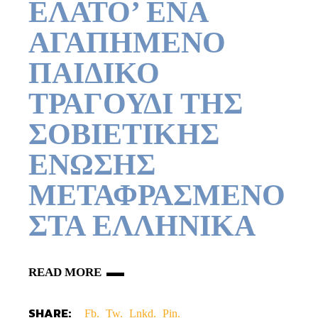
ΕΛΑΤΟ’ ΕΝΑ
ΑΓΑΠΗΜΕΝΟ
ΠΑΙΔΙΚΟ
ΤΡΑΓΟΥΔΙ ΤΗΣ
ΣΟΒΙΕΤΙΚΗΣ
ΕΝΩΣΗΣ
ΜΕΤΑΦΡΑΣΜΕΝΟ
ΣΤΑ ΕΛΛΗΝΙΚΑ
READ MORE
SHARE:
Fb.
Tw.
Lnkd.
Pin.