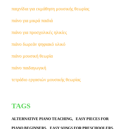
παιχνίδια για εκμάθηση μουσικής θεωρίας
πιάνο για μικρά παιδιά
πιάνο για προσχολικές ηλικίες
πιάνο δωρεάν ψηφιακό υλικό
πιάνο μουσική θεωρία
πιάνο παιδαγωγική
τετράδιο εργασιών μουσικής θεωρίας
TAGS
ALTERNATIVE PIANO TEACHING
EASY PIECES FOR
PIANO BEGINNERS
EASY SONGS FOR PRESCHOOLERS