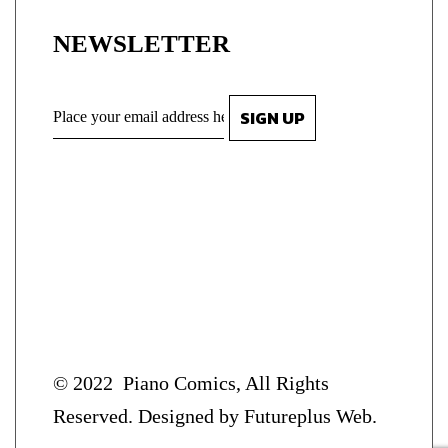
NEWSLETTER
© 2022
Piano Comics
, All Rights
Reserved. Designed by
Futureplus Web.