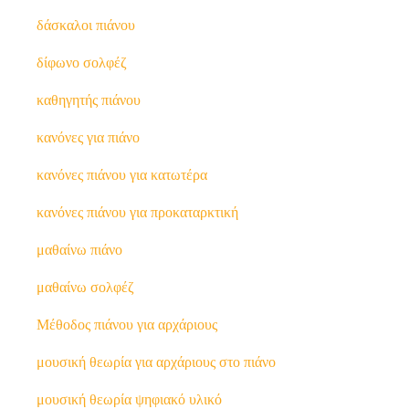
δάσκαλοι πιάνου
δίφωνο σολφέζ
καθηγητής πιάνου
κανόνες για πιάνο
κανόνες πιάνου για κατωτέρα
κανόνες πιάνου για προκαταρκτική
μαθαίνω πιάνο
μαθαίνω σολφέζ
Μέθοδος πιάνου για αρχάριους
μουσική θεωρία για αρχάριους στο πιάνο
μουσική θεωρία ψηφιακό υλικό