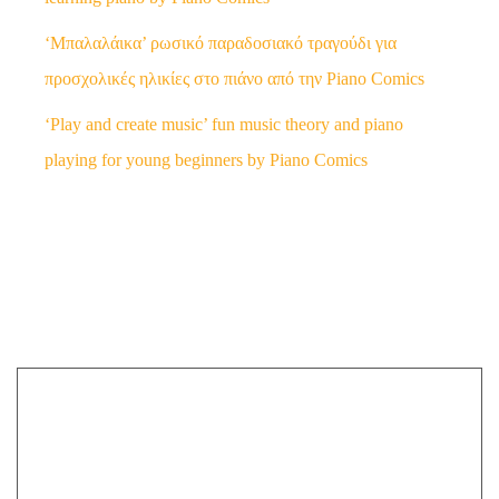
‘Μπαλαλάικα’ ρωσικό παραδοσιακό τραγούδι για
προσχολικές ηλικίες στο πιάνο από την Piano Comics
‘Play and create music’ fun music theory and piano
playing for young beginners by Piano Comics