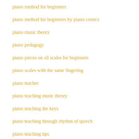
piano method for beginners
piano method for beginners by piano comics
piano music theory
piano pedagogy
piano pieces on all scales for beginners
piano scales with the same fingering
piano teacher
piano teaching music theory
piano teaching the keys
piano teaching through rhythm of speech
piano teaching tips