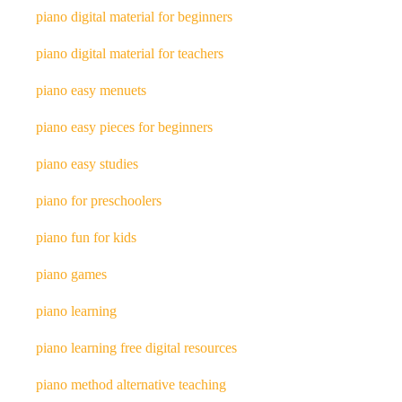
piano digital material for beginners
piano digital material for teachers
piano easy menuets
piano easy pieces for beginners
piano easy studies
piano for preschoolers
piano fun for kids
piano games
piano learning
piano learning free digital resources
piano method alternative teaching