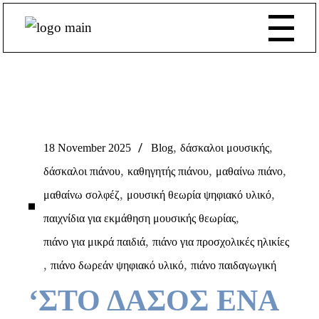
,
,
18 November 2025
Blog
δάσκαλοι μουσικής
,
,
,
δάσκαλοι πιάνου
καθηγητής πιάνου
μαθαίνω πιάνο
,
,
μαθαίνω σολφέζ
μουσική θεωρία ψηφιακό υλικό
,
παιχνίδια για εκμάθηση μουσικής θεωρίας
,
πιάνο για μικρά παιδιά
πιάνο για προσχολικές ηλικίες
,
,
πιάνο δωρεάν ψηφιακό υλικό
πιάνο παιδαγωγική
‘ΣΤΟ ΔΑΣΟΣ ΕΝΑ