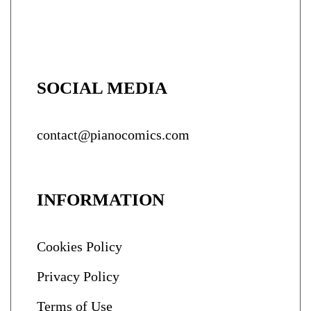
SOCIAL MEDIA
contact@pianocomics.com
INFORMATION
Cookies Policy
Privacy Policy
Terms of Use