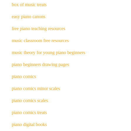
box of music treats
easy piano canons
free piano teaching resources
music classroom free resources
music theory for young piano beginners
piano beginners drawing pages
piano comics
piano comics minor scales
piano comics scales
piano comics treats
piano digital books