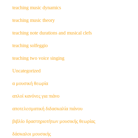
teaching music dynamics
teaching music theory
teaching note durations and musical clefs
teaching solfeggio
teaching two voice singing
Uncategorized
α μουσική θεωρία
απλοί κανόνες για πιάνο
αποτελεσματική διδασκαλία πιάνου
βιβλίο δραστηριοτήτων μουσικής θεωρίας
δάσκαλοι μουσικής