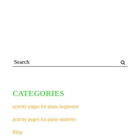
CATEGORIES
activity pages for piano beginners
activity pages for piano students
Blog