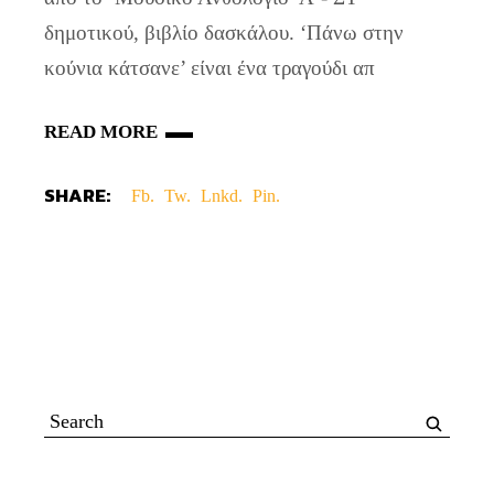
δημοτικού, βιβλίο δασκάλου. ‘Πάνω στην
κούνια κάτσανε’ είναι ένα τραγούδι απ
READ MORE
SHARE:
Fb.
Tw.
Lnkd.
Pin.