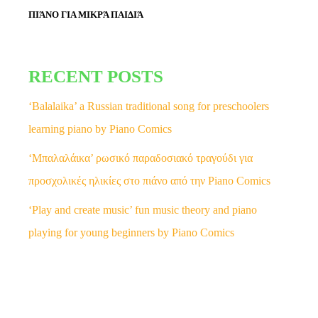
ΠΙΆΝΟ ΓΙΑ ΜΙΚΡΆ ΠΑΙΔΙΆ
RECENT POSTS
‘Balalaika’ a Russian traditional song for preschoolers
learning piano by Piano Comics
‘Μπαλαλάικα’ ρωσικό παραδοσιακό τραγούδι για
προσχολικές ηλικίες στο πιάνο από την Piano Comics
‘Play and create music’ fun music theory and piano
playing for young beginners by Piano Comics