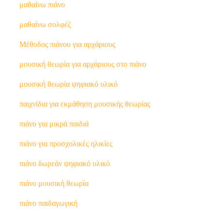
μαθαίνω πιάνο
μαθαίνω σολφέζ
Μέθοδος πιάνου για αρχάριους
μουσική θεωρία για αρχάριους στο πιάνο
μουσική θεωρία ψηφιακό υλικό
παιχνίδια για εκμάθηση μουσικής θεωρίας
πιάνο για μικρά παιδιά
πιάνο για προσχολικές ηλικίες
πιάνο δωρεάν ψηφιακό υλικό
πιάνο μουσική θεωρία
πιάνο παιδαγωγική