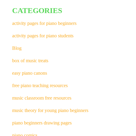
CATEGORIES
activity pages for piano beginners
activity pages for piano students
Blog
box of music treats
easy piano canons
free piano teaching resources
music classroom free resources
music theory for young piano beginners
piano beginners drawing pages
piano comics