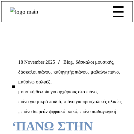
,
,
18 November 2025
Blog
δάσκαλοι μουσικής
,
,
,
δάσκαλοι πιάνου
καθηγητής πιάνου
μαθαίνω πιάνο
,
μαθαίνω σολφέζ
,
μουσική θεωρία για αρχάριους στο πιάνο
,
πιάνο για μικρά παιδιά
πιάνο για προσχολικές ηλικίες
,
,
πιάνο δωρεάν ψηφιακό υλικό
πιάνο παιδαγωγική
‘ΠΑΝΩ ΣΤΗΝ