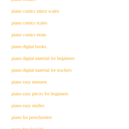
piano comics minor scales
piano comics scales
piano comics treats
piano digital books
piano digital material for beginners
piano digital material for teachers
piano easy menuets
piano easy pieces for beginners
piano easy studies
piano for preschoolers