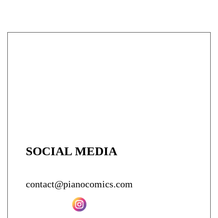
SOCIAL MEDIA
contact@pianocomics.com