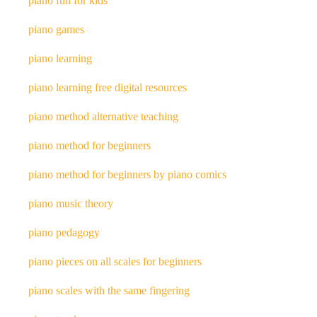
piano fun for kids
piano games
piano learning
piano learning free digital resources
piano method alternative teaching
piano method for beginners
piano method for beginners by piano comics
piano music theory
piano pedagogy
piano pieces on all scales for beginners
piano scales with the same fingering