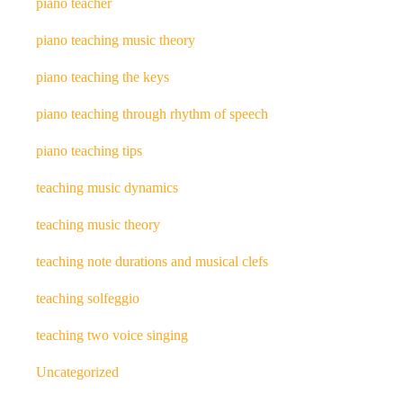
piano teacher
piano teaching music theory
piano teaching the keys
piano teaching through rhythm of speech
piano teaching tips
teaching music dynamics
teaching music theory
teaching note durations and musical clefs
teaching solfeggio
teaching two voice singing
Uncategorized