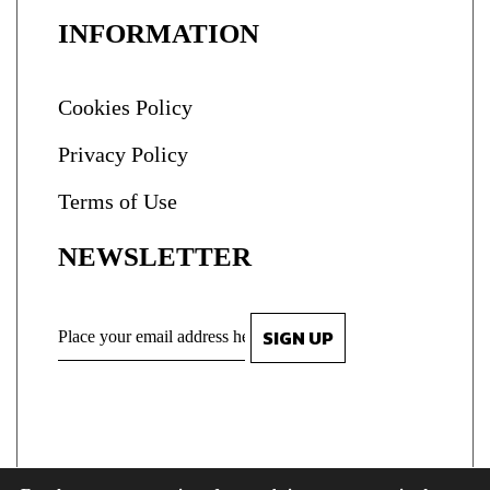
INFORMATION
Cookies Policy
Privacy Policy
Terms of Use
NEWSLETTER