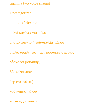
teaching two voice singing
Uncategorized
α μουσική θεωρία
απλοί κανόνες για πιάνο
αποτελεσματική διδασκαλία πιάνου
βιβλίο δραστηριοτήτων μουσικής θεωρίας
δάσκαλοι μουσικής
δάσκαλοι πιάνου
δίφωνο σολφέζ
καθηγητής πιάνου
κανόνες για πιάνο