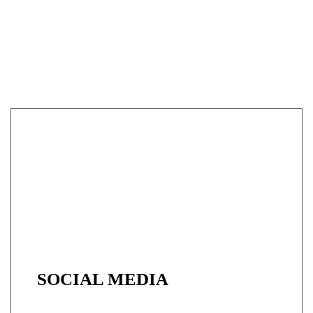
SOCIAL MEDIA