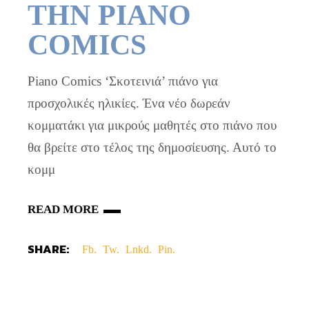
ΤΗΝ PIANO
COMICS
Piano Comics ‘Σκοτεινιά’ πιάνο για
προσχολικές ηλικίες. Ένα νέο δωρεάν
κομματάκι για μικρούς μαθητές στο πιάνο που
θα βρείτε στο τέλος της δημοσίευσης. Αυτό το
κομμ
READ MORE
SHARE:
Fb.
Tw.
Lnkd.
Pin.