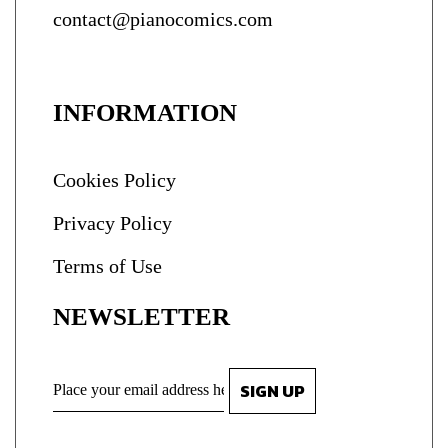
contact@pianocomics.com
INFORMATION
Cookies Policy
Privacy Policy
Terms of Use
NEWSLETTER