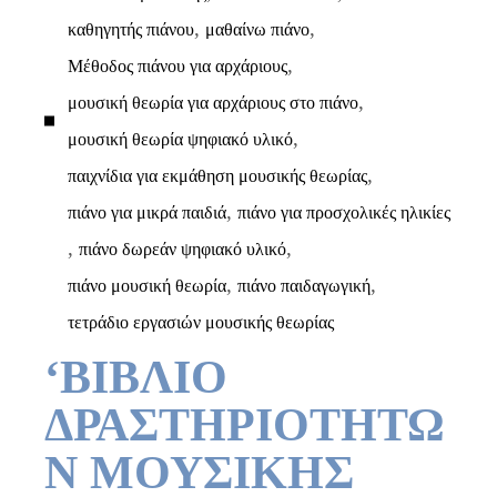
,
,
καθηγητής πιάνου
μαθαίνω πιάνο
,
Μέθοδος πιάνου για αρχάριους
,
μουσική θεωρία για αρχάριους στο πιάνο
,
μουσική θεωρία ψηφιακό υλικό
,
παιχνίδια για εκμάθηση μουσικής θεωρίας
,
πιάνο για μικρά παιδιά
πιάνο για προσχολικές ηλικίες
,
,
πιάνο δωρεάν ψηφιακό υλικό
,
,
πιάνο μουσική θεωρία
πιάνο παιδαγωγική
τετράδιο εργασιών μουσικής θεωρίας
‘ΒΙΒΛΙΟ
ΔΡΑΣΤΗΡΙΟΤΗΤΩ
Ν ΜΟΥΣΙΚΗΣ