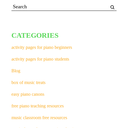
CATEGORIES
activity pages for piano beginners
activity pages for piano students
Blog
box of music treats
easy piano canons
free piano teaching resources
music classroom free resources