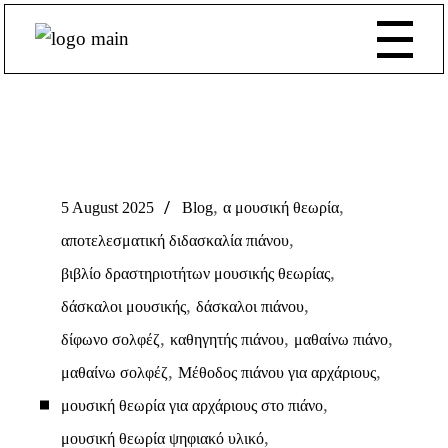
,
,
5 August 2025
Blog
α μουσική θεωρία
,
αποτελεσματική διδασκαλία πιάνου
,
βιβλίο δραστηριοτήτων μουσικής θεωρίας
,
,
δάσκαλοι μουσικής
δάσκαλοι πιάνου
,
,
,
δίφωνο σολφέζ
καθηγητής πιάνου
μαθαίνω πιάνο
,
,
μαθαίνω σολφέζ
Μέθοδος πιάνου για αρχάριους
,
μουσική θεωρία για αρχάριους στο πιάνο
,
μουσική θεωρία ψηφιακό υλικό