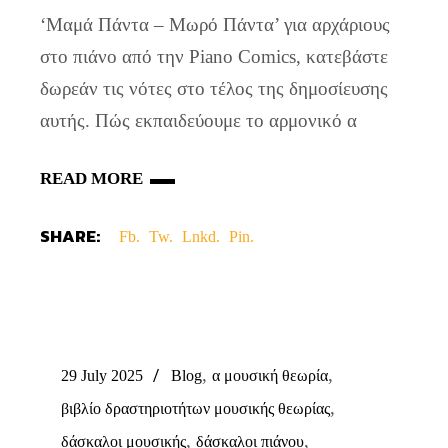
‘Μαμά Πάντα – Μωρό Πάντα’ για αρχάριους
στο πιάνο από την Piano Comics, κατεβάστε
δωρεάν τις νότες στο τέλος της δημοσίευσης
αυτής. Πώς εκπαιδεύουμε το αρμονικό α
READ MORE
SHARE:
Fb.
Tw.
Lnkd.
Pin.
,
,
29 July 2025
Blog
α μουσική θεωρία
,
βιβλίο δραστηριοτήτων μουσικής θεωρίας
,
,
δάσκαλοι μουσικής
δάσκαλοι πιάνου