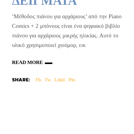
ΔΕΙΓΜΑΤΑ
‘Μέθοδος πιάνου για αρχάριους’ από την Piano
Comics + 2 μπόνους είναι ένα ψηφιακό βιβλίο
πιάνου για αρχάριους μικρής ηλικίας. Αυτό το
υλικό χρησιμοποιεί χιούμορ, εικ
READ MORE
SHARE:
Fb.
Tw.
Lnkd.
Pin.