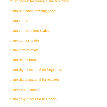
music theory for young piano beginners
piano beginners drawing pages
piano comics
piano comics minor scales
piano comics scales
piano comics treats
piano digital books
piano digital material for beginners
piano digital material for teachers
piano easy menuets
piano easy pieces for beginners