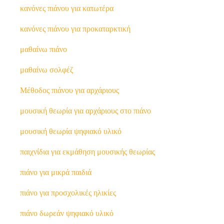
κανόνες πιάνου για κατωτέρα
κανόνες πιάνου για προκαταρκτική
μαθαίνω πιάνο
μαθαίνω σολφέζ
Μέθοδος πιάνου για αρχάριους
μουσική θεωρία για αρχάριους στο πιάνο
μουσική θεωρία ψηφιακό υλικό
παιχνίδια για εκμάθηση μουσικής θεωρίας
πιάνο για μικρά παιδιά
πιάνο για προσχολικές ηλικίες
πιάνο δωρεάν ψηφιακό υλικό