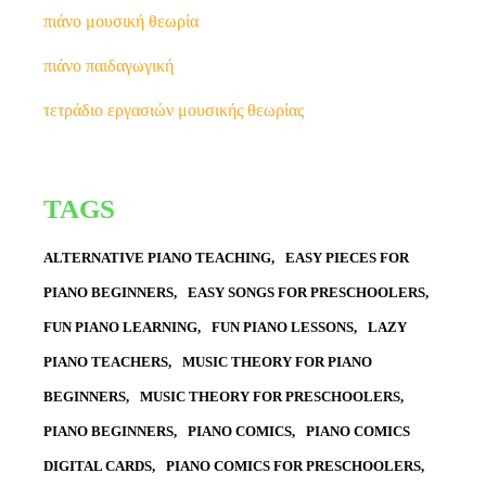
πιάνο μουσική θεωρία
πιάνο παιδαγωγική
τετράδιο εργασιών μουσικής θεωρίας
TAGS
ALTERNATIVE PIANO TEACHING
EASY PIECES FOR
PIANO BEGINNERS
EASY SONGS FOR PRESCHOOLERS
FUN PIANO LEARNING
FUN PIANO LESSONS
LAZY
PIANO TEACHERS
MUSIC THEORY FOR PIANO
BEGINNERS
MUSIC THEORY FOR PRESCHOOLERS
PIANO BEGINNERS
PIANO COMICS
PIANO COMICS
DIGITAL CARDS
PIANO COMICS FOR PRESCHOOLERS