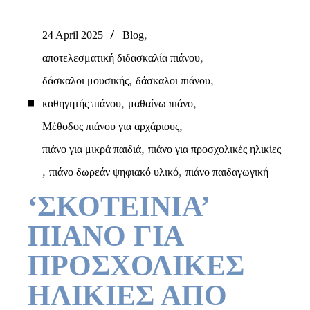
,
24 April 2025
Blog
,
αποτελεσματική διδασκαλία πιάνου
,
,
δάσκαλοι μουσικής
δάσκαλοι πιάνου
,
,
καθηγητής πιάνου
μαθαίνω πιάνο
,
Μέθοδος πιάνου για αρχάριους
,
πιάνο για μικρά παιδιά
πιάνο για προσχολικές ηλικίες
,
,
πιάνο δωρεάν ψηφιακό υλικό
πιάνο παιδαγωγική
‘ΣΚΟΤΕΙΝΙΑ’
ΠΙΑΝΟ ΓΙΑ
ΠΡΟΣΧΟΛΙΚΕΣ
ΗΛΙΚΙΕΣ ΑΠΟ