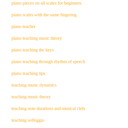
piano pieces on all scales for beginners
piano scales with the same fingering
piano teacher
piano teaching music theory
piano teaching the keys
piano teaching through rhythm of speech
piano teaching tips
teaching music dynamics
teaching music theory
teaching note durations and musical clefs
teaching solfeggio