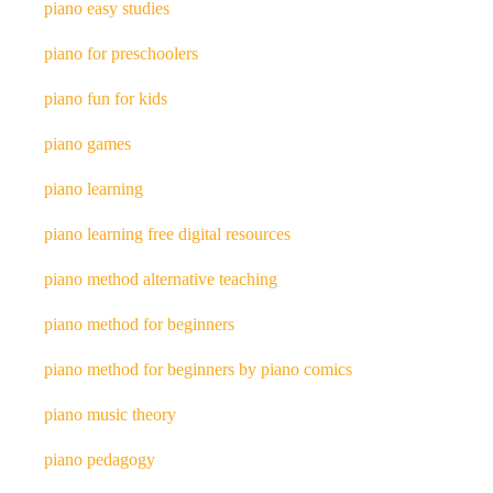
piano easy studies
piano for preschoolers
piano fun for kids
piano games
piano learning
piano learning free digital resources
piano method alternative teaching
piano method for beginners
piano method for beginners by piano comics
piano music theory
piano pedagogy