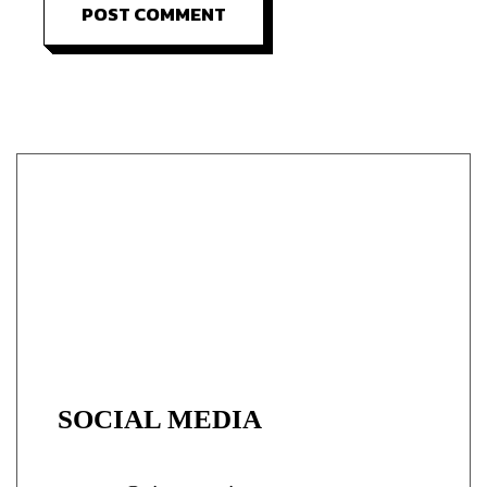
POST COMMENT
SOCIAL MEDIA