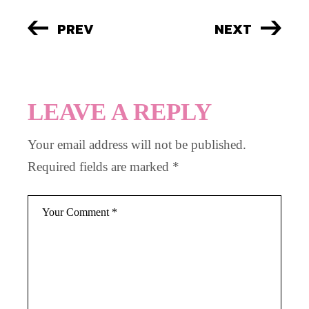
PREV
NEXT
LEAVE A REPLY
Your email address will not be published.
Required fields are marked
*