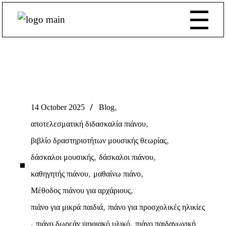
,
14 October 2025
Blog
,
αποτελεσματική διδασκαλία πιάνου
,
βιβλίο δραστηριοτήτων μουσικής θεωρίας
,
,
δάσκαλοι μουσικής
δάσκαλοι πιάνου
,
,
καθηγητής πιάνου
μαθαίνω πιάνο
,
Μέθοδος πιάνου για αρχάριους
,
πιάνο για μικρά παιδιά
πιάνο για προσχολικές ηλικίες
,
,
πιάνο δωρεάν ψηφιακό υλικό
πιάνο παιδαγωγική