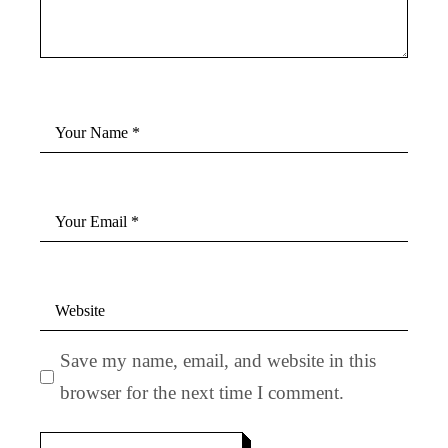
Save my name, email, and website in this
browser for the next time I comment.