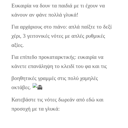
Ευκαιρία να δουν τα παιδιά με τι έχουν να
κάνουν αν φάνε πολλά γλυκά!
Για αρχάριους στο πιάνο: απλά παίξτε το δεξί
χέρι, 3 γειτονικές νότες με απλές ρυθμικές
αξίες.
Για επίπεδο προκαταρκτικής: ευκαιρία να
κάνετε επανάληψη το κλειδί του φα και τις
βοηθητικές γραμμές στις πολύ χαμηλές
οκτάβες.
Κατεβάστε τις νότες δωρεάν από εδώ και
προσοχή με τα γλυκά: