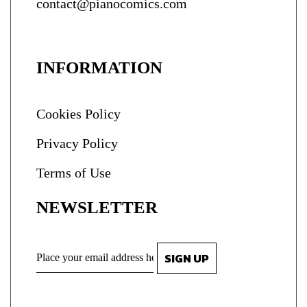
contact@pianocomics.com
INFORMATION
Cookies Policy
Privacy Policy
Terms of Use
NEWSLETTER