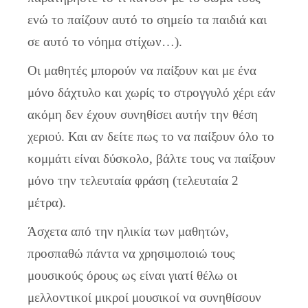
ενώ το παίζουν αυτό το σημείο τα παιδιά και
σε αυτό το νόημα στίχων…).
Οι μαθητές μπορούν να παίξουν και με ένα
μόνο δάχτυλο και χωρίς το στρογγυλό χέρι εάν
ακόμη δεν έχουν συνηθίσει αυτήν την θέση
χεριού. Και αν δείτε πως το να παίξουν όλο το
κομμάτι είναι δύσκολο, βάλτε τους να παίξουν
μόνο την τελευταία φράση (τελευταία 2
μέτρα).
Άσχετα από την ηλικία των μαθητών,
προσπαθώ πάντα να χρησιμοποιώ τους
μουσικούς όρους ως είναι γιατί θέλω οι
μελλοντικοί μικροί μουσικοί να συνηθίσουν