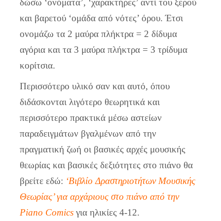
δώσω ‘ονόματα’, ‘χαρακτήρες’ αντί του ξερού
και βαρετού ‘ομάδα από νότες’ όρου. Έτσι
ονομάζω τα 2 μαύρα πλήκτρα = 2 δίδυμα
αγόρια και τα 3 μαύρα πλήκτρα = 3 τρίδυμα
κορίτσια.
Περισσότερο υλικό σαν και αυτό, όπου
διδάσκονται λιγότερο θεωρητικά και
περισσότερο πρακτικά μέσω αστείων
παραδειγμάτων βγαλμένων από την
πραγματική ζωή οι βασικές αρχές μουσικής
θεωρίας και βασικές δεξιότητες στο πιάνο θα
βρείτε εδώ:
‘Βιβλίο Δραστηριοτήτων Μουσικής
Θεωρίας’ για αρχάριους στο πιάνο από την
Piano Comics
για ηλικίες 4-12.