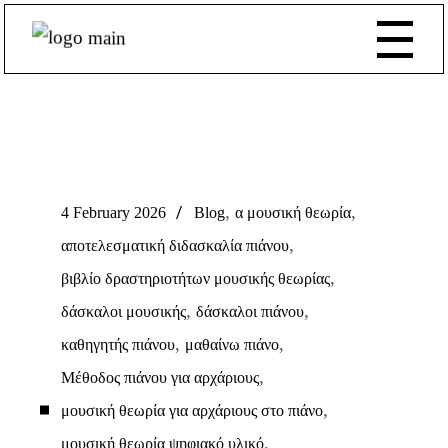
,
,
4 February 2026
Blog
α μουσική θεωρία
,
αποτελεσματική διδασκαλία πιάνου
,
βιβλίο δραστηριοτήτων μουσικής θεωρίας
,
,
δάσκαλοι μουσικής
δάσκαλοι πιάνου
,
,
καθηγητής πιάνου
μαθαίνω πιάνο
,
Μέθοδος πιάνου για αρχάριους
,
μουσική θεωρία για αρχάριους στο πιάνο
,
μουσική θεωρία ψηφιακό υλικό