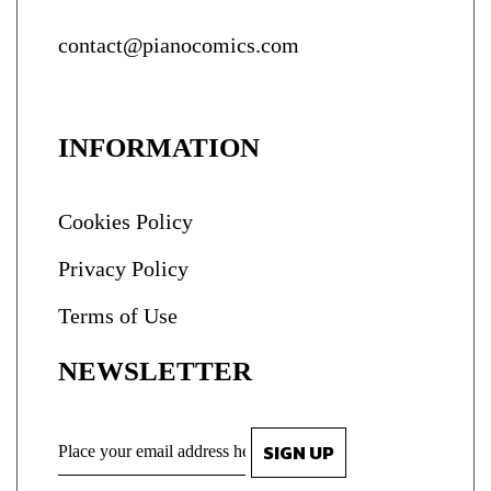
contact@pianocomics.com
INFORMATION
Cookies Policy
Privacy Policy
Terms of Use
NEWSLETTER