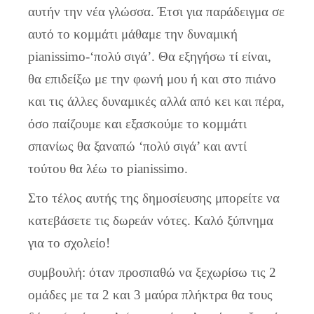
αυτήν την νέα γλώσσα. Έτσι για παράδειγμα σε
αυτό το κομμάτι μάθαμε την δυναμική
pianissimo-‘πολύ σιγά’. Θα εξηγήσω τί είναι,
θα επιδείξω με την φωνή μου ή και στο πιάνο
και τις άλλες δυναμικές αλλά από κει και πέρα,
όσο παίζουμε και εξασκούμε το κομμάτι
σπανίως θα ξαναπώ ‘πολύ σιγά’ και αντί
τούτου θα λέω το pianissimo.
Στο τέλος αυτής της δημοσίευσης μπορείτε να
κατεβάσετε τις δωρεάν νότες. Καλό ξύπνημα
για το σχολείο!
συμβουλή: όταν προσπαθώ να ξεχωρίσω τις 2
ομάδες με τα 2 και 3 μαύρα πλήκτρα θα τους