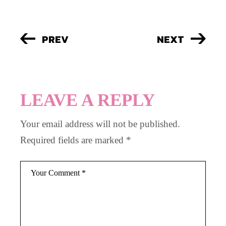
PREV
NEXT
LEAVE A REPLY
Your email address will not be published.
Required fields are marked
*