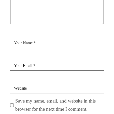
Save my name, email, and website in this
browser for the next time I comment.