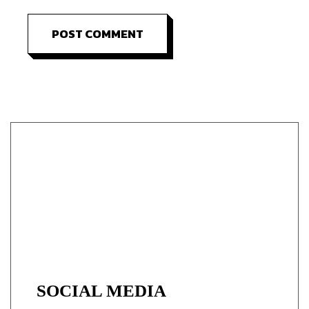
POST COMMENT
SOCIAL MEDIA