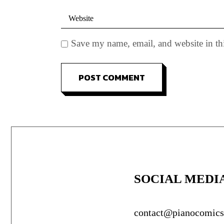
Save my name, email, and website in th
POST COMMENT
SOCIAL MEDI
contact@pianocomic