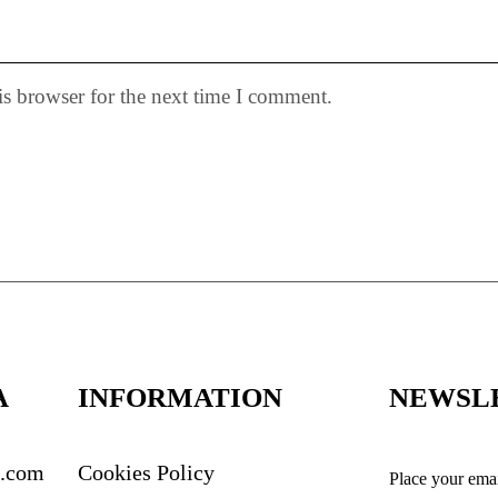
is browser for the next time I comment.
A
INFORMATION
NEWSL
s.com
Cookies Policy