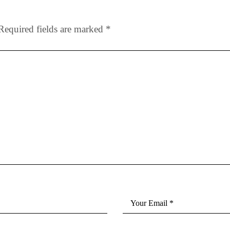
Required fields are marked
*