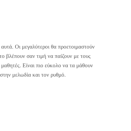
 αυτά. Οι μεγαλύτεροι θα προετοιμαστούν
το βλέπουν σαν τιμή να παίζουν με τους
 μαθητές. Είναι πιο εύκολο να τα μάθουν
ι στην μελωδία και τον ρυθμό.