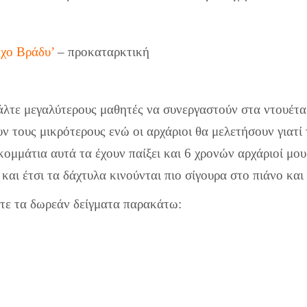
χο Βράδυ’
– προκαταρκτική
άλτε μεγαλύτερους μαθητές να συνεργαστούν στα ντουέτα
ν τους μικρότερους ενώ οι αρχάριοι θα μελετήσουν γιατί 
κομμάτια αυτά τα έχουν παίξει και 6 χρονών αρχάριοί μου
ι και έτσι τα δάχτυλα κινούνται πιο σίγουρα στο πιάνο κα
ίτε τα δωρεάν δείγματα παρακάτω: