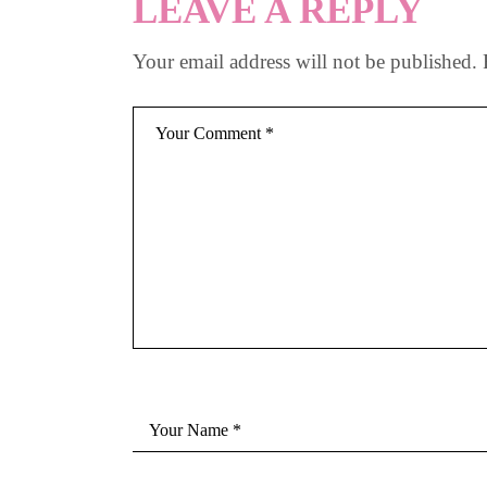
LEAVE A REPLY
Your email address will not be published.